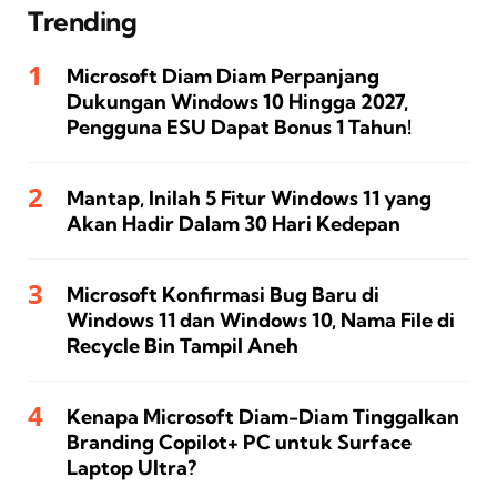
Trending
Microsoft Diam Diam Perpanjang
Dukungan Windows 10 Hingga 2027,
Pengguna ESU Dapat Bonus 1 Tahun!
Mantap, Inilah 5 Fitur Windows 11 yang
Akan Hadir Dalam 30 Hari Kedepan
Microsoft Konfirmasi Bug Baru di
Windows 11 dan Windows 10, Nama File di
Recycle Bin Tampil Aneh
Kenapa Microsoft Diam-Diam Tinggalkan
Branding Copilot+ PC untuk Surface
Laptop Ultra?