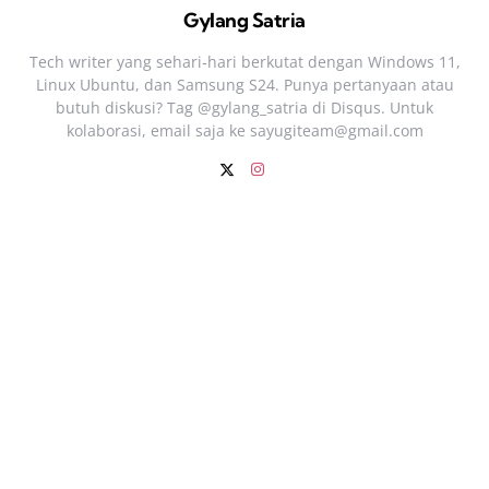
Gylang Satria
Tech writer yang sehari‑hari berkutat dengan Windows 11,
Linux Ubuntu, dan Samsung S24. Punya pertanyaan atau
butuh diskusi? Tag @gylang_satria di Disqus. Untuk
kolaborasi, email saja ke
sayugiteam@gmail.com