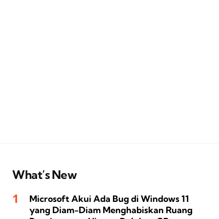
What’s New
Microsoft Akui Ada Bug di Windows 11
yang Diam-Diam Menghabiskan Ruang