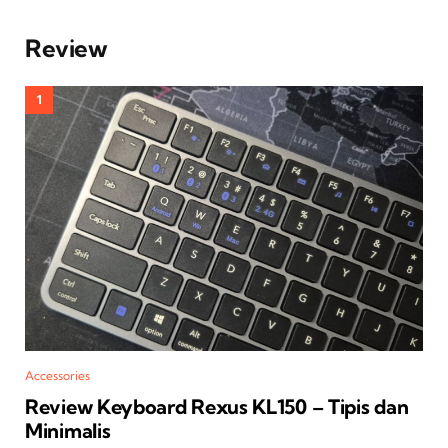
Review
Accessories
Review Keyboard Rexus KL150 – Tipis dan
Minimalis