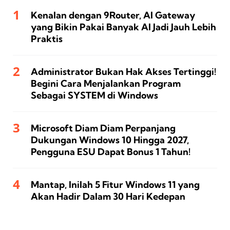
Kenalan dengan 9Router, AI Gateway
yang Bikin Pakai Banyak AI Jadi Jauh Lebih
Praktis
Administrator Bukan Hak Akses Tertinggi!
Begini Cara Menjalankan Program
Sebagai SYSTEM di Windows
Microsoft Diam Diam Perpanjang
Dukungan Windows 10 Hingga 2027,
Pengguna ESU Dapat Bonus 1 Tahun!
Mantap, Inilah 5 Fitur Windows 11 yang
Akan Hadir Dalam 30 Hari Kedepan