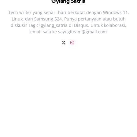
Gylang Satria
Tech writer yang sehari‑hari berkutat dengan Windows 11,
Linux, dan Samsung S24. Punya pertanyaan atau butuh
diskusi? Tag @gylang_satria di Disqus. Untuk kolaborasi,
email saja ke
sayugiteam@gmail.com