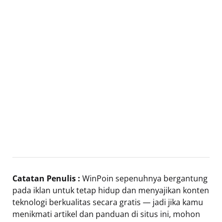
Catatan Penulis :
WinPoin sepenuhnya bergantung
pada iklan untuk tetap hidup dan menyajikan konten
teknologi berkualitas secara gratis — jadi jika kamu
menikmati artikel dan panduan di situs ini, mohon