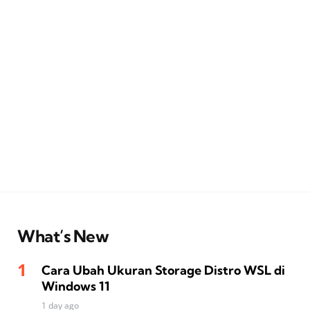
What’s New
Cara Ubah Ukuran Storage Distro WSL di
Windows 11
1 day ago