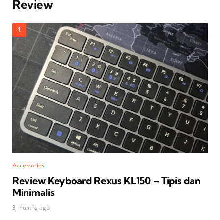
Review
Accessories
Review Keyboard Rexus KL150 – Tipis dan
Minimalis
3 months ago