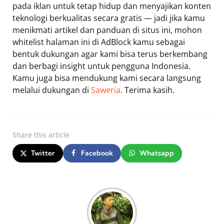
pada iklan untuk tetap hidup dan menyajikan konten
teknologi berkualitas secara gratis — jadi jika kamu
menikmati artikel dan panduan di situs ini, mohon
whitelist halaman ini di AdBlock kamu sebagai
bentuk dukungan agar kami bisa terus berkembang
dan berbagi insight untuk pengguna Indonesia.
Kamu juga bisa mendukung kami secara langsung
melalui dukungan di
Saweria
. Terima kasih.
Share
this article
Twitter
Facebook
Whatsapp