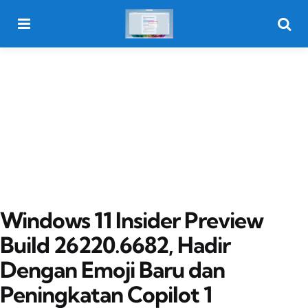
Menu
Searc
Windows 11 Insider Preview
Build 26220.6682, Hadir
Dengan Emoji Baru dan
Peningkatan Copilot 1