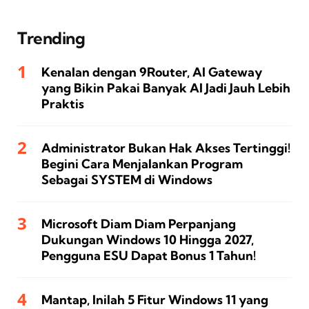
Trending
Kenalan dengan 9Router, AI Gateway
yang Bikin Pakai Banyak AI Jadi Jauh Lebih
Praktis
Administrator Bukan Hak Akses Tertinggi!
Begini Cara Menjalankan Program
Sebagai SYSTEM di Windows
Microsoft Diam Diam Perpanjang
Dukungan Windows 10 Hingga 2027,
Pengguna ESU Dapat Bonus 1 Tahun!
Mantap, Inilah 5 Fitur Windows 11 yang