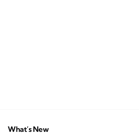
What’s New