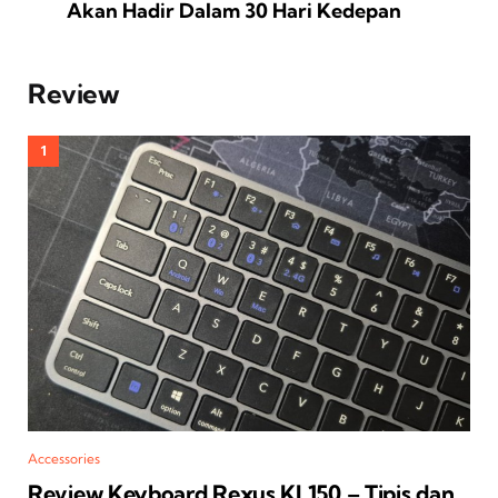
Akan Hadir Dalam 30 Hari Kedepan
Review
Accessories
Review Keyboard Rexus KL150 – Tipis dan