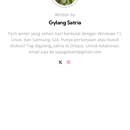
Written by
Gylang Satria
Tech writer yang sehari‑hari berkutat dengan Windows 11,
Linux, dan Samsung S24. Punya pertanyaan atau butuh
diskusi? Tag @gylang_satria di Disqus. Untuk kolaborasi,
email saja ke
sayugiteam@gmail.com