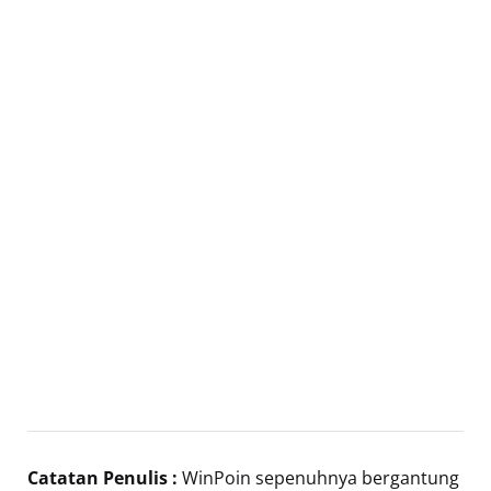
Catatan Penulis :
WinPoin sepenuhnya bergantung