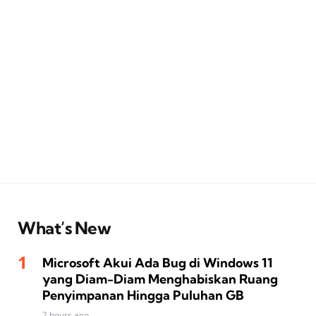
What’s New
Microsoft Akui Ada Bug di Windows 11
yang Diam-Diam Menghabiskan Ruang
Penyimpanan Hingga Puluhan GB
2 hours ago