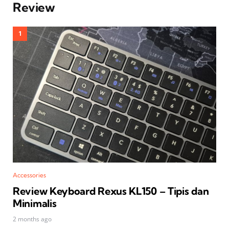
Review
Accessories
Review Keyboard Rexus KL150 – Tipis dan
Minimalis
2 months ago