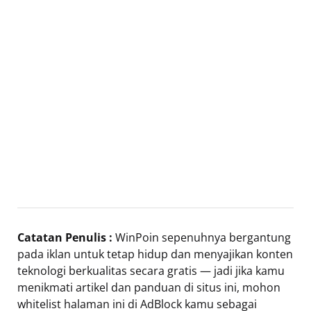
Catatan Penulis :
WinPoin sepenuhnya bergantung
pada iklan untuk tetap hidup dan menyajikan konten
teknologi berkualitas secara gratis — jadi jika kamu
menikmati artikel dan panduan di situs ini, mohon
whitelist halaman ini di AdBlock kamu sebagai