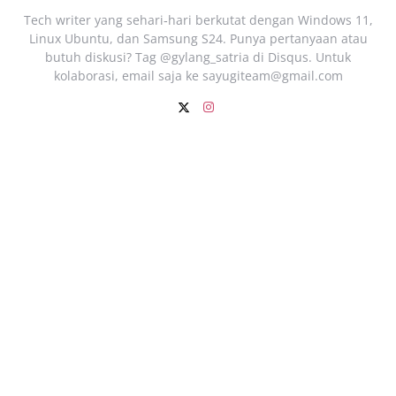
Tech writer yang sehari‑hari berkutat dengan Windows 11,
Linux Ubuntu, dan Samsung S24. Punya pertanyaan atau
butuh diskusi? Tag @gylang_satria di Disqus. Untuk
kolaborasi, email saja ke
sayugiteam@gmail.com