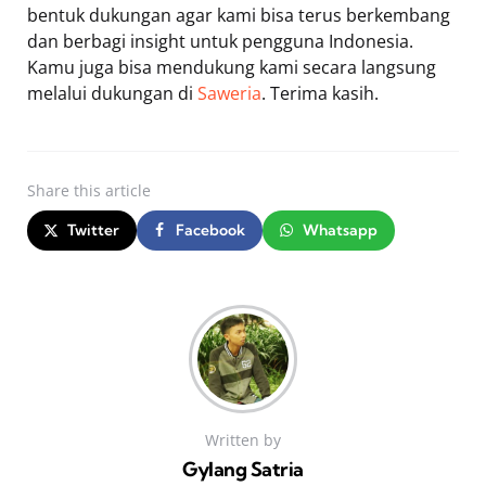
bentuk dukungan agar kami bisa terus berkembang
dan berbagi insight untuk pengguna Indonesia.
Kamu juga bisa mendukung kami secara langsung
melalui dukungan di
Saweria
. Terima kasih.
Share
this article
Twitter
Facebook
Whatsapp
Written by
Gylang Satria