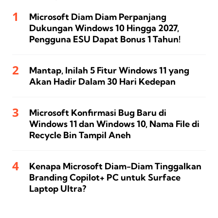
Microsoft Diam Diam Perpanjang
Dukungan Windows 10 Hingga 2027,
Pengguna ESU Dapat Bonus 1 Tahun!
Mantap, Inilah 5 Fitur Windows 11 yang
Akan Hadir Dalam 30 Hari Kedepan
Microsoft Konfirmasi Bug Baru di
Windows 11 dan Windows 10, Nama File di
Recycle Bin Tampil Aneh
Kenapa Microsoft Diam-Diam Tinggalkan
Branding Copilot+ PC untuk Surface
Laptop Ultra?