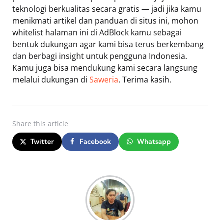
teknologi berkualitas secara gratis — jadi jika kamu
menikmati artikel dan panduan di situs ini, mohon
whitelist halaman ini di AdBlock kamu sebagai
bentuk dukungan agar kami bisa terus berkembang
dan berbagi insight untuk pengguna Indonesia.
Kamu juga bisa mendukung kami secara langsung
melalui dukungan di
Saweria
. Terima kasih.
Share
this article
Twitter
Facebook
Whatsapp