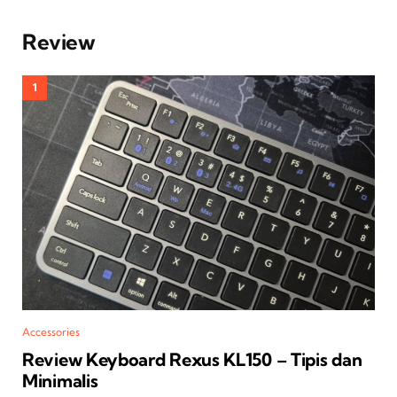
Review
Accessories
Review Keyboard Rexus KL150 – Tipis dan
Minimalis