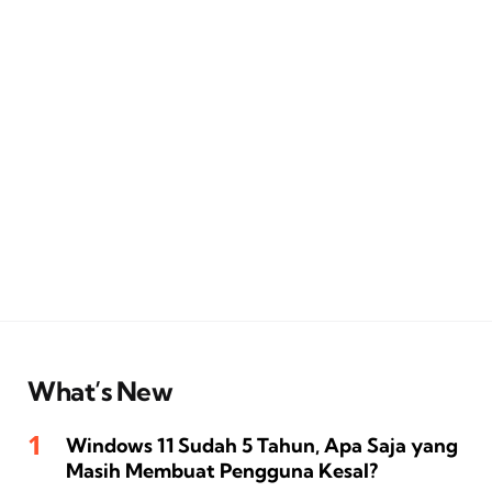
What’s New
Windows 11 Sudah 5 Tahun, Apa Saja yang
Masih Membuat Pengguna Kesal?