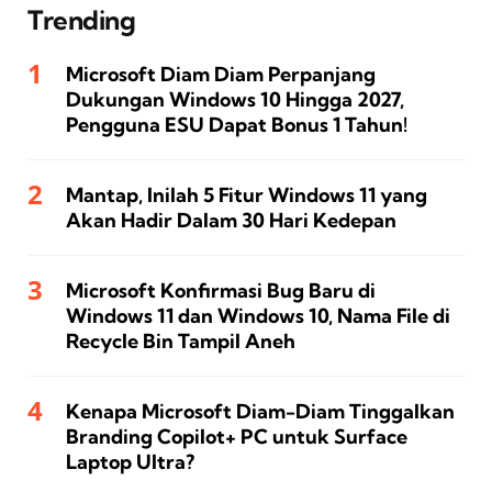
Trending
Microsoft Diam Diam Perpanjang
Dukungan Windows 10 Hingga 2027,
Pengguna ESU Dapat Bonus 1 Tahun!
Mantap, Inilah 5 Fitur Windows 11 yang
Akan Hadir Dalam 30 Hari Kedepan
Microsoft Konfirmasi Bug Baru di
Windows 11 dan Windows 10, Nama File di
Recycle Bin Tampil Aneh
Kenapa Microsoft Diam-Diam Tinggalkan
Branding Copilot+ PC untuk Surface
Laptop Ultra?