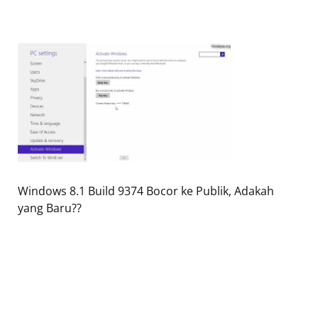
Windows 8.1 Build 9374 Bocor ke Publik, Adakah
yang Baru??