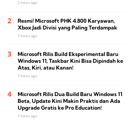
2 hours ago
Resmi! Microsoft PHK 4.800 Karyawan,
Xbox Jadi Divisi yang Paling Terdampak
7 hours ago
Microsoft Rilis Build Eksperimental Baru
Windows 11, Taskbar Kini Bisa Dipindah ke
Atas, Kiri, atau Kanan!
7 hours ago
Microsoft Rilis Dua Build Baru Windows 11
Beta, Update Kini Makin Praktis dan Ada
Upgrade Gratis ke Pro Education!
7 hours ago