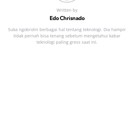
Written by
Edo Chrisnado
Suka ngobrolin berbagai hal tentang teknologi. Dia hampir
tidak pernah bisa tenang sebelum mengetahui kabar
teknologi paling gress saat ini.