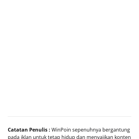
Catatan Penulis :
WinPoin sepenuhnya bergantung
pada iklan untuk tetap hidup dan menyajikan konten