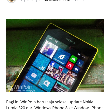
Pagi ini WinPoin baru saja selesai update Nokia
Lumia 520 dari Windows Phone 8 ke Windows Phone