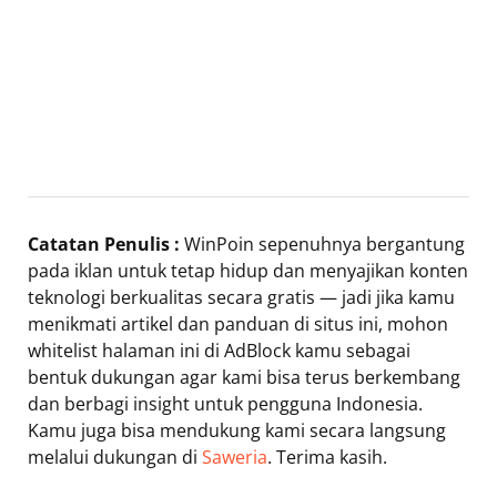
Catatan Penulis :
WinPoin sepenuhnya bergantung
pada iklan untuk tetap hidup dan menyajikan konten
teknologi berkualitas secara gratis — jadi jika kamu
menikmati artikel dan panduan di situs ini, mohon
whitelist halaman ini di AdBlock kamu sebagai
bentuk dukungan agar kami bisa terus berkembang
dan berbagi insight untuk pengguna Indonesia.
Kamu juga bisa mendukung kami secara langsung
melalui dukungan di
Saweria
. Terima kasih.