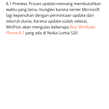
8.1 Preview. Proses update memang membutuhkan
waktu yang lama, mungkin karena server Microsoft
lagi kepenuhan dengan permintaan update dari
seluruh dunia. Karena update sudah selesai,
WinPoin akan mengulas beberapa
fitur Windows
Phone 8.1
yang ada di Nokia Lumia 520.