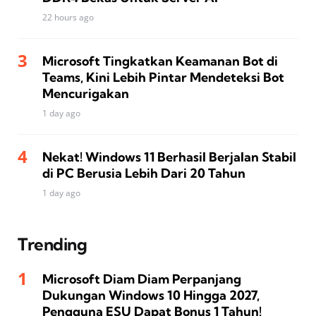
22 hours ago
Microsoft Tingkatkan Keamanan Bot di
Teams, Kini Lebih Pintar Mendeteksi Bot
Mencurigakan
1 day ago
Nekat! Windows 11 Berhasil Berjalan Stabil
di PC Berusia Lebih Dari 20 Tahun
1 day ago
Trending
Microsoft Diam Diam Perpanjang
Dukungan Windows 10 Hingga 2027,
Pengguna ESU Dapat Bonus 1 Tahun!