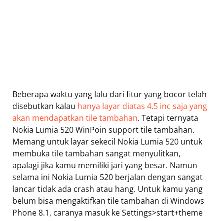
Beberapa waktu yang lalu dari fitur yang bocor telah
disebutkan kalau
hanya layar diatas 4.5 inc saja yang
akan mendapatkan tile tambahan
. Tetapi ternyata
Nokia Lumia 520 WinPoin support tile tambahan.
Memang untuk layar sekecil Nokia Lumia 520 untuk
membuka tile tambahan sangat menyulitkan,
apalagi jika kamu memiliki jari yang besar. Namun
selama ini Nokia Lumia 520 berjalan dengan sangat
lancar tidak ada crash atau hang. Untuk kamu yang
belum bisa mengaktifkan tile tambahan di Windows
Phone 8.1, caranya masuk ke Settings>start+theme