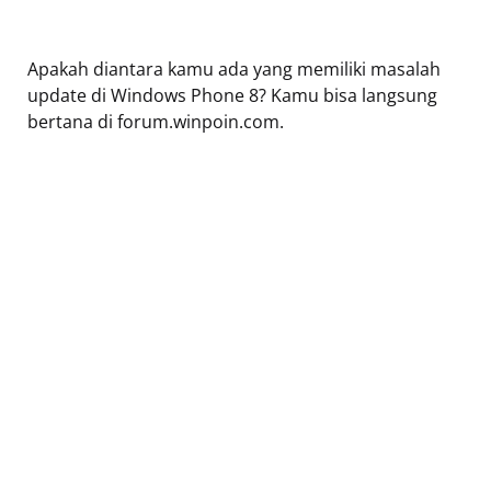
Apakah diantara kamu ada yang memiliki masalah
update di Windows Phone 8? Kamu bisa langsung
bertana di forum.winpoin.com.