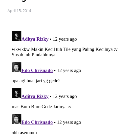
April 15, 2014