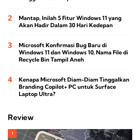
Mantap, Inilah 5 Fitur Windows 11 yang
Akan Hadir Dalam 30 Hari Kedepan
Microsoft Konfirmasi Bug Baru di
Windows 11 dan Windows 10, Nama File di
Recycle Bin Tampil Aneh
Kenapa Microsoft Diam-Diam Tinggalkan
Branding Copilot+ PC untuk Surface
Laptop Ultra?
Review