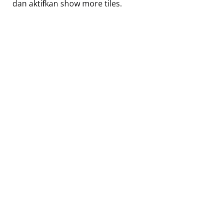
dan aktifkan show more tiles.