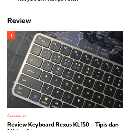
Review
Accessories
Review Keyboard Rexus KL150 – Tipis dan