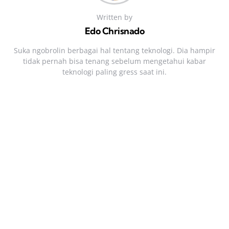
Written by
Edo Chrisnado
Suka ngobrolin berbagai hal tentang teknologi. Dia hampir
tidak pernah bisa tenang sebelum mengetahui kabar
teknologi paling gress saat ini.