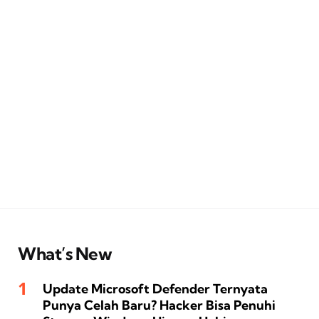
What’s New
Update Microsoft Defender Ternyata
Punya Celah Baru? Hacker Bisa Penuhi