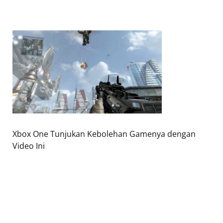
Xbox One Tunjukan Kebolehan Gamenya dengan
Video Ini