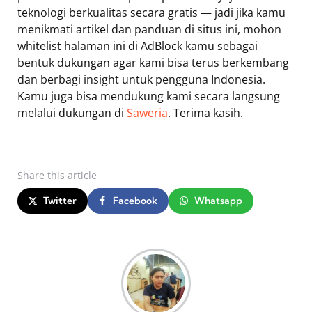
teknologi berkualitas secara gratis — jadi jika kamu
menikmati artikel dan panduan di situs ini, mohon
whitelist halaman ini di AdBlock kamu sebagai
bentuk dukungan agar kami bisa terus berkembang
dan berbagi insight untuk pengguna Indonesia.
Kamu juga bisa mendukung kami secara langsung
melalui dukungan di
Saweria
. Terima kasih.
Share
this article
Twitter
Facebook
Whatsapp