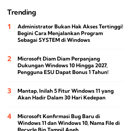
Trending
Administrator Bukan Hak Akses Tertinggi!
Begini Cara Menjalankan Program
Sebagai SYSTEM di Windows
Microsoft Diam Diam Perpanjang
Dukungan Windows 10 Hingga 2027,
Pengguna ESU Dapat Bonus 1 Tahun!
Mantap, Inilah 5 Fitur Windows 11 yang
Akan Hadir Dalam 30 Hari Kedepan
Microsoft Konfirmasi Bug Baru di
Windows 11 dan Windows 10, Nama File di
Recycle Bin Tampil Aneh