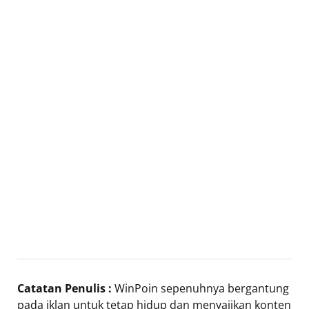
Catatan Penulis :
WinPoin sepenuhnya bergantung
pada iklan untuk tetap hidup dan menyajikan konten