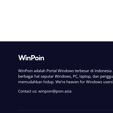
WinPoin
WinPoin adalah Portal Windows terbesar di Indonesi
berbagai hal seputar Windows, PC, laptop, dan pengg
memudahkan hidup. We’re heaven for Windows users
Contact us:
winpoin@poin.asia