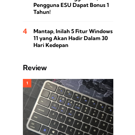
Pengguna ESU Dapat Bonus 1
Tahun!
Mantap, Inilah 5 Fitur Windows
11 yang Akan Hadir Dalam 30
Hari Kedepan
Review