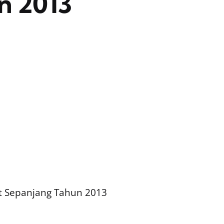
n 2013
ft Sepanjang Tahun 2013