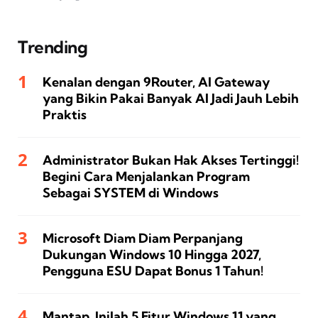
Trending
Kenalan dengan 9Router, AI Gateway
yang Bikin Pakai Banyak AI Jadi Jauh Lebih
Praktis
Administrator Bukan Hak Akses Tertinggi!
Begini Cara Menjalankan Program
Sebagai SYSTEM di Windows
Microsoft Diam Diam Perpanjang
Dukungan Windows 10 Hingga 2027,
Pengguna ESU Dapat Bonus 1 Tahun!
Mantap, Inilah 5 Fitur Windows 11 yang