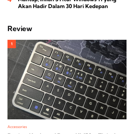
Akan Hadir Dalam 30 Hari Kedepan
Review
Accessories