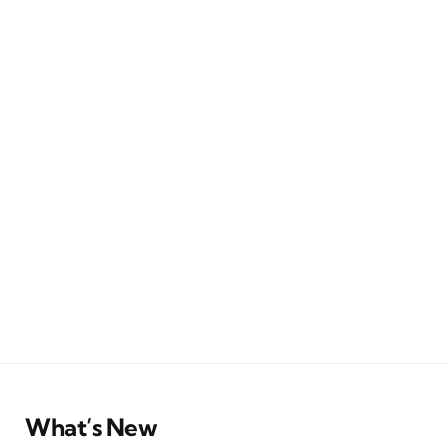
What’s New