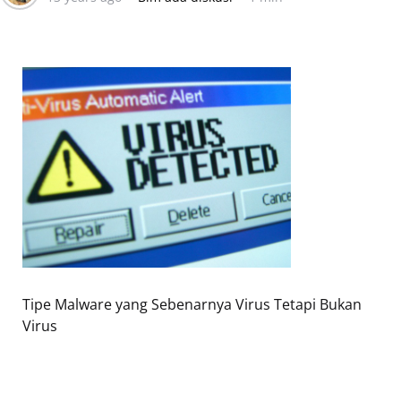
Tipe Malware yang Sebenarnya Virus Tetapi Bukan
Virus