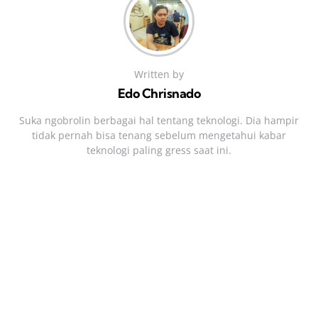
Written by
Edo Chrisnado
Suka ngobrolin berbagai hal tentang teknologi. Dia hampir
tidak pernah bisa tenang sebelum mengetahui kabar
teknologi paling gress saat ini.