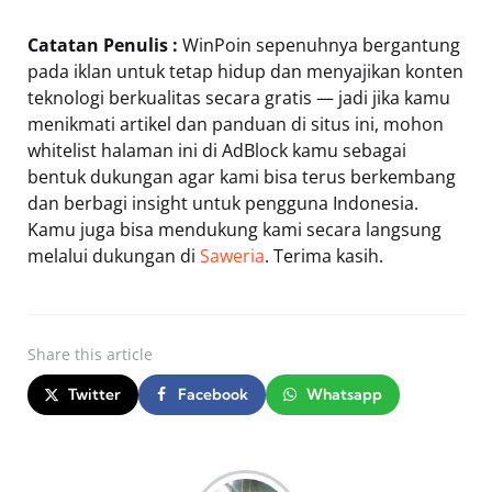
Catatan Penulis :
WinPoin sepenuhnya bergantung
pada iklan untuk tetap hidup dan menyajikan konten
teknologi berkualitas secara gratis — jadi jika kamu
menikmati artikel dan panduan di situs ini, mohon
whitelist halaman ini di AdBlock kamu sebagai
bentuk dukungan agar kami bisa terus berkembang
dan berbagi insight untuk pengguna Indonesia.
Kamu juga bisa mendukung kami secara langsung
melalui dukungan di
Saweria
. Terima kasih.
Share
this article
Twitter
Facebook
Whatsapp