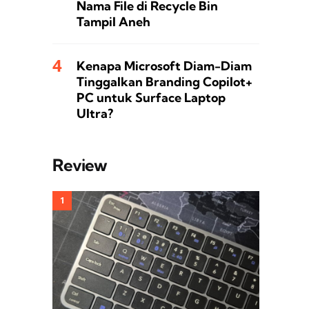
Nama File di Recycle Bin
Tampil Aneh
Kenapa Microsoft Diam-Diam
Tinggalkan Branding Copilot+
PC untuk Surface Laptop
Ultra?
Review