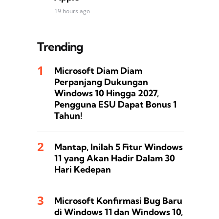
19 hours ago
Trending
Microsoft Diam Diam
Perpanjang Dukungan
Windows 10 Hingga 2027,
Pengguna ESU Dapat Bonus 1
Tahun!
Mantap, Inilah 5 Fitur Windows
11 yang Akan Hadir Dalam 30
Hari Kedepan
Microsoft Konfirmasi Bug Baru
di Windows 11 dan Windows 10,