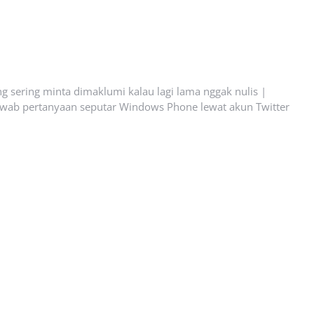
g sering minta dimaklumi kalau lagi lama nggak nulis |
wab pertanyaan seputar Windows Phone lewat akun Twitter