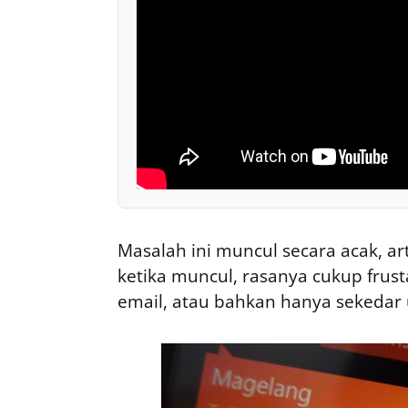
Masalah ini muncul secara acak, ar
ketika muncul, rasanya cukup frus
email, atau bahkan hanya sekedar 