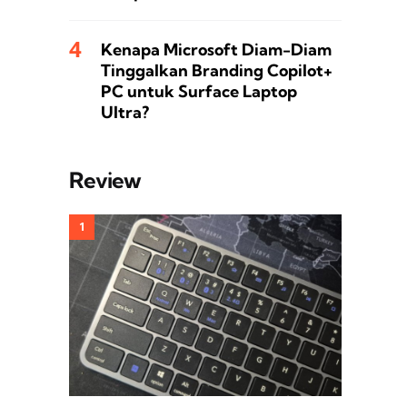
Kenapa Microsoft Diam-Diam
Tinggalkan Branding Copilot+
PC untuk Surface Laptop
Ultra?
Review