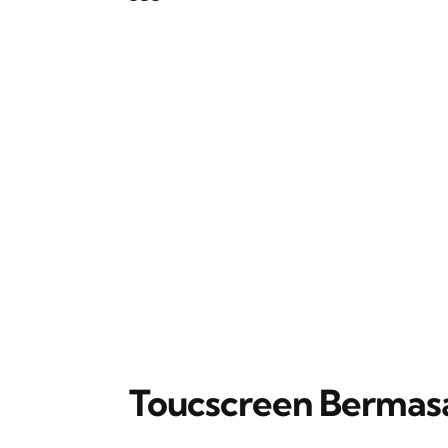
Toucscreen Bermas