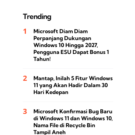
Trending
Microsoft Diam Diam
Perpanjang Dukungan
Windows 10 Hingga 2027,
Pengguna ESU Dapat Bonus 1
Tahun!
Mantap, Inilah 5 Fitur Windows
11 yang Akan Hadir Dalam 30
Hari Kedepan
Microsoft Konfirmasi Bug Baru
di Windows 11 dan Windows 10,
Nama File di Recycle Bin
Tampil Aneh