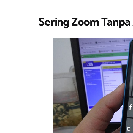
Sering Zoom Tanpa