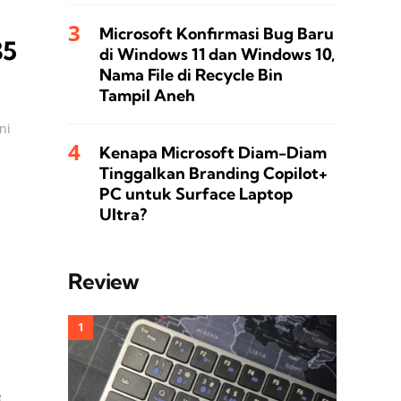
Microsoft Konfirmasi Bug Baru
35
di Windows 11 dan Windows 10,
Nama File di Recycle Bin
Tampil Aneh
ni
Kenapa Microsoft Diam-Diam
Tinggalkan Branding Copilot+
PC untuk Surface Laptop
Ultra?
Review
e