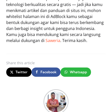
teknologi berkualitas secara gratis — jadi jika kamu
menikmati artikel dan panduan di situs ini, mohon
whitelist halaman ini di AdBlock kamu sebagai
bentuk dukungan agar kami bisa terus berkembang
dan berbagi insight untuk pengguna Indonesia.
Kamu juga bisa mendukung kami secara langsung
melalui dukungan di
Saweria
. Terima kasih.
Share
this article
Twitter
Facebook
Whatsapp