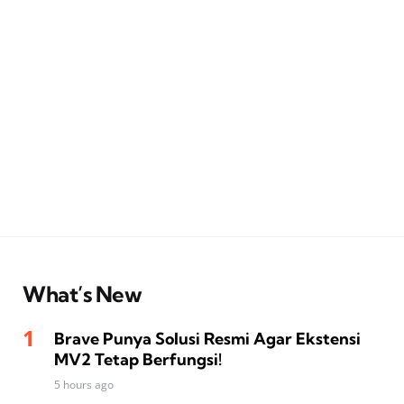
What’s New
Brave Punya Solusi Resmi Agar Ekstensi
MV2 Tetap Berfungsi!
5 hours ago