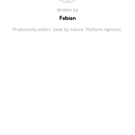
Written by
Febian
Productivity addict. Geek by nature. Platform Agnostic.