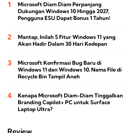
Microsoft Diam Diam Perpanjang
Dukungan Windows 10 Hingga 2027,
Pengguna ESU Dapat Bonus 1 Tahun!
Mantap, Inilah 5 Fitur Windows 11 yang
Akan Hadir Dalam 30 Hari Kedepan
Microsoft Konfirmasi Bug Baru di
Windows 11 dan Windows 10, Nama File di
Recycle Bin Tampil Aneh
Kenapa Microsoft Diam-Diam Tinggalkan
Branding Copilot+ PC untuk Surface
Laptop Ultra?
Review