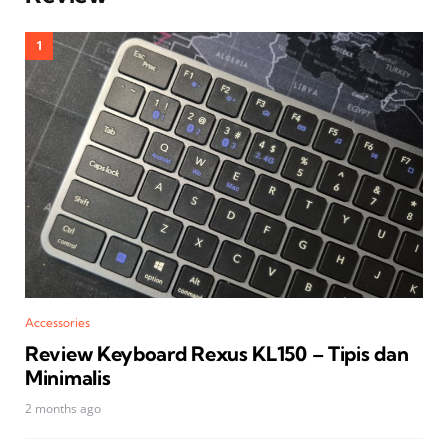
Accessories
Review Keyboard Rexus KL150 – Tipis dan
Minimalis
2 months ago