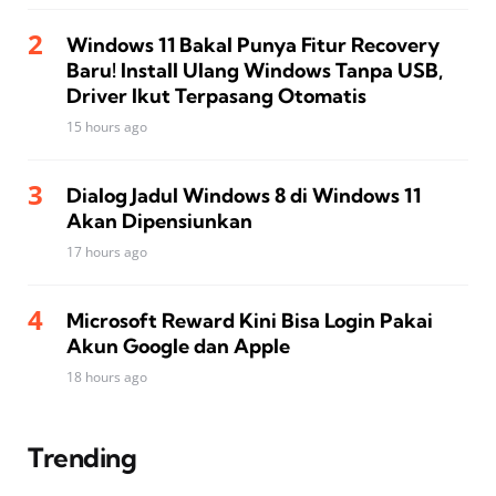
Windows 11 Bakal Punya Fitur Recovery
Baru! Install Ulang Windows Tanpa USB,
Driver Ikut Terpasang Otomatis
15 hours ago
Dialog Jadul Windows 8 di Windows 11
Akan Dipensiunkan
17 hours ago
Microsoft Reward Kini Bisa Login Pakai
Akun Google dan Apple
18 hours ago
Trending