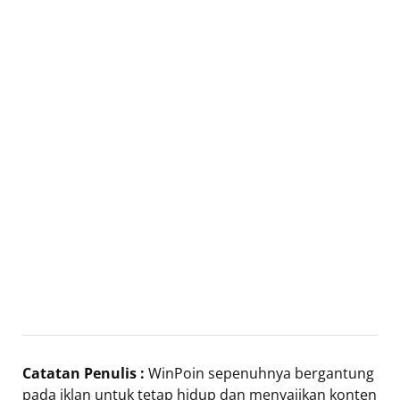
Catatan Penulis :
WinPoin sepenuhnya bergantung
pada iklan untuk tetap hidup dan menyajikan konten