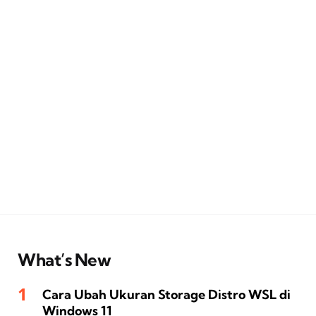
What’s New
Cara Ubah Ukuran Storage Distro WSL di
Windows 11