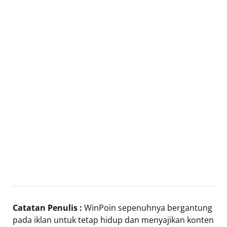
Catatan Penulis :
WinPoin sepenuhnya bergantung
pada iklan untuk tetap hidup dan menyajikan konten