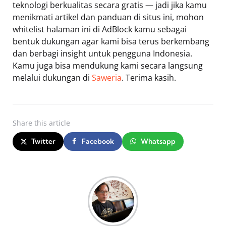
teknologi berkualitas secara gratis — jadi jika kamu
menikmati artikel dan panduan di situs ini, mohon
whitelist halaman ini di AdBlock kamu sebagai
bentuk dukungan agar kami bisa terus berkembang
dan berbagi insight untuk pengguna Indonesia.
Kamu juga bisa mendukung kami secara langsung
melalui dukungan di
Saweria
. Terima kasih.
Share
this article
Twitter
Facebook
Whatsapp