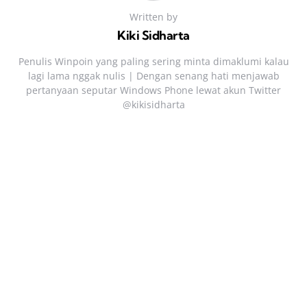
Written by
Kiki Sidharta
Penulis Winpoin yang paling sering minta dimaklumi kalau
lagi lama nggak nulis | Dengan senang hati menjawab
pertanyaan seputar Windows Phone lewat akun Twitter
@kikisidharta