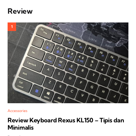
Review
Accessories
Review Keyboard Rexus KL150 – Tipis dan
Minimalis