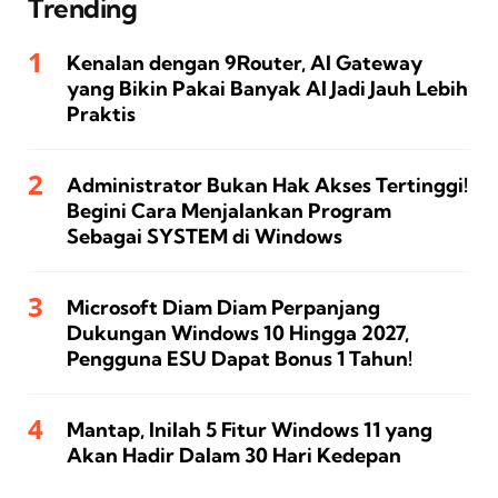
Trending
Kenalan dengan 9Router, AI Gateway
yang Bikin Pakai Banyak AI Jadi Jauh Lebih
Praktis
Administrator Bukan Hak Akses Tertinggi!
Begini Cara Menjalankan Program
Sebagai SYSTEM di Windows
Microsoft Diam Diam Perpanjang
Dukungan Windows 10 Hingga 2027,
Pengguna ESU Dapat Bonus 1 Tahun!
Mantap, Inilah 5 Fitur Windows 11 yang
Akan Hadir Dalam 30 Hari Kedepan