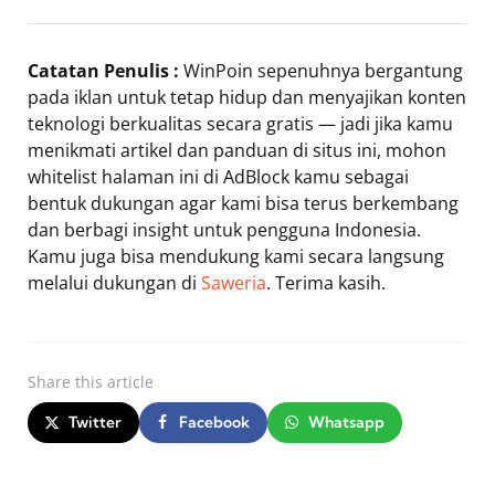
Catatan Penulis :
WinPoin sepenuhnya bergantung
pada iklan untuk tetap hidup dan menyajikan konten
teknologi berkualitas secara gratis — jadi jika kamu
menikmati artikel dan panduan di situs ini, mohon
whitelist halaman ini di AdBlock kamu sebagai
bentuk dukungan agar kami bisa terus berkembang
dan berbagi insight untuk pengguna Indonesia.
Kamu juga bisa mendukung kami secara langsung
melalui dukungan di
Saweria
. Terima kasih.
Share
this article
Twitter
Facebook
Whatsapp