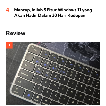
Mantap, Inilah 5 Fitur Windows 11 yang
Akan Hadir Dalam 30 Hari Kedepan
Review