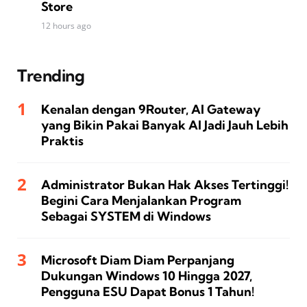
Store
12 hours ago
Trending
Kenalan dengan 9Router, AI Gateway
yang Bikin Pakai Banyak AI Jadi Jauh Lebih
Praktis
Administrator Bukan Hak Akses Tertinggi!
Begini Cara Menjalankan Program
Sebagai SYSTEM di Windows
Microsoft Diam Diam Perpanjang
Dukungan Windows 10 Hingga 2027,
Pengguna ESU Dapat Bonus 1 Tahun!