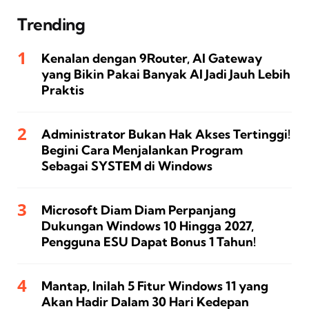
Trending
Kenalan dengan 9Router, AI Gateway
yang Bikin Pakai Banyak AI Jadi Jauh Lebih
Praktis
Administrator Bukan Hak Akses Tertinggi!
Begini Cara Menjalankan Program
Sebagai SYSTEM di Windows
Microsoft Diam Diam Perpanjang
Dukungan Windows 10 Hingga 2027,
Pengguna ESU Dapat Bonus 1 Tahun!
Mantap, Inilah 5 Fitur Windows 11 yang
Akan Hadir Dalam 30 Hari Kedepan