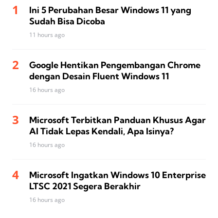
Ini 5 Perubahan Besar Windows 11 yang
Sudah Bisa Dicoba
11 hours ago
Google Hentikan Pengembangan Chrome
dengan Desain Fluent Windows 11
16 hours ago
Microsoft Terbitkan Panduan Khusus Agar
AI Tidak Lepas Kendali, Apa Isinya?
16 hours ago
Microsoft Ingatkan Windows 10 Enterprise
LTSC 2021 Segera Berakhir
16 hours ago