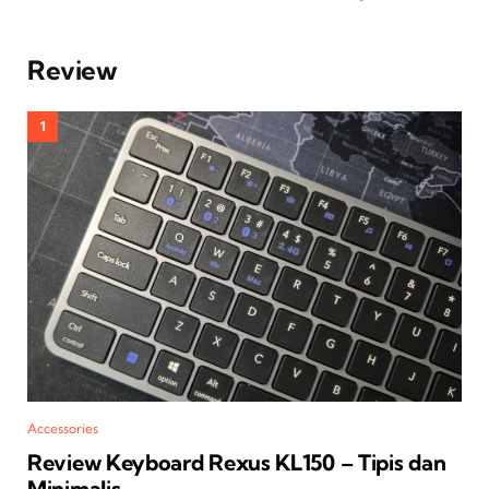
Review
Accessories
Review Keyboard Rexus KL150 – Tipis dan
Minimalis