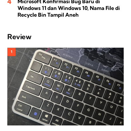
Microsoft Konfirmasi Bug Baru di
Windows 11 dan Windows 10, Nama File di
Recycle Bin Tampil Aneh
Review