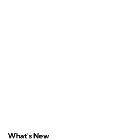
What’s New