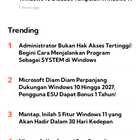
5 hours ago
Trending
Administrator Bukan Hak Akses Tertinggi!
Begini Cara Menjalankan Program
Sebagai SYSTEM di Windows
Microsoft Diam Diam Perpanjang
Dukungan Windows 10 Hingga 2027,
Pengguna ESU Dapat Bonus 1 Tahun!
Mantap, Inilah 5 Fitur Windows 11 yang
Akan Hadir Dalam 30 Hari Kedepan