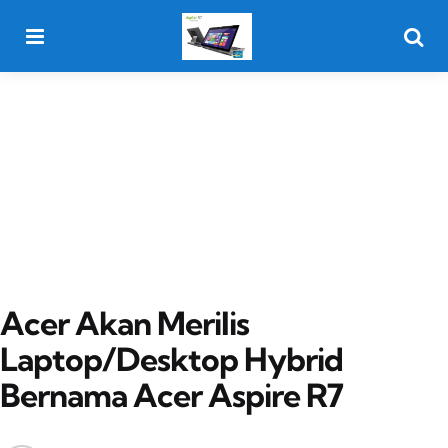
Menu
Searc
Acer Akan Merilis
Laptop/Desktop Hybrid
Bernama Acer Aspire R7