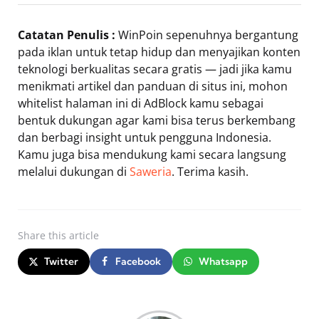
Catatan Penulis :
WinPoin sepenuhnya bergantung
pada iklan untuk tetap hidup dan menyajikan konten
teknologi berkualitas secara gratis — jadi jika kamu
menikmati artikel dan panduan di situs ini, mohon
whitelist halaman ini di AdBlock kamu sebagai
bentuk dukungan agar kami bisa terus berkembang
dan berbagi insight untuk pengguna Indonesia.
Kamu juga bisa mendukung kami secara langsung
melalui dukungan di
Saweria
. Terima kasih.
Share
this article
Twitter
Facebook
Whatsapp