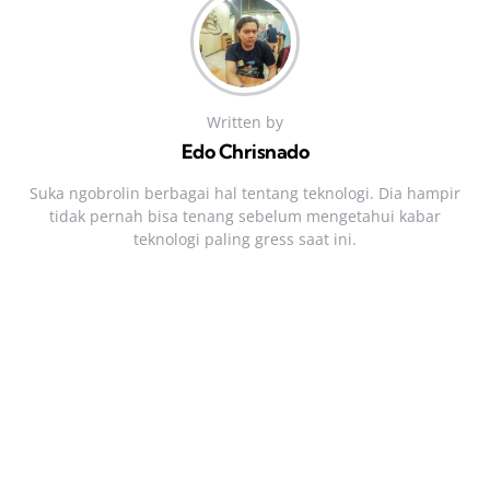
Written by
Edo Chrisnado
Suka ngobrolin berbagai hal tentang teknologi. Dia hampir
tidak pernah bisa tenang sebelum mengetahui kabar
teknologi paling gress saat ini.