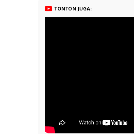
TONTON JUGA: