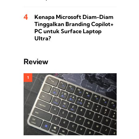
Kenapa Microsoft Diam-Diam
Tinggalkan Branding Copilot+
PC untuk Surface Laptop
Ultra?
Review