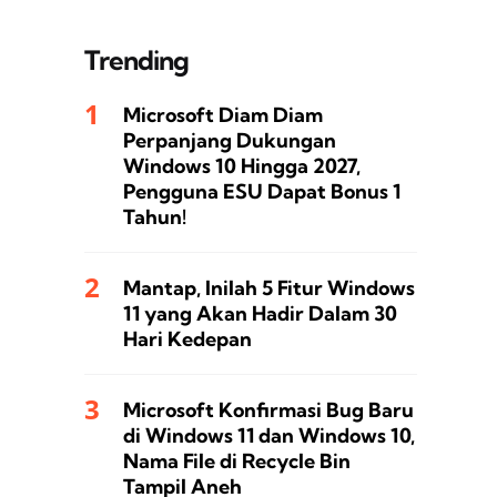
Trending
Microsoft Diam Diam
Perpanjang Dukungan
Windows 10 Hingga 2027,
Pengguna ESU Dapat Bonus 1
Tahun!
Mantap, Inilah 5 Fitur Windows
11 yang Akan Hadir Dalam 30
Hari Kedepan
Microsoft Konfirmasi Bug Baru
di Windows 11 dan Windows 10,
Nama File di Recycle Bin
Tampil Aneh