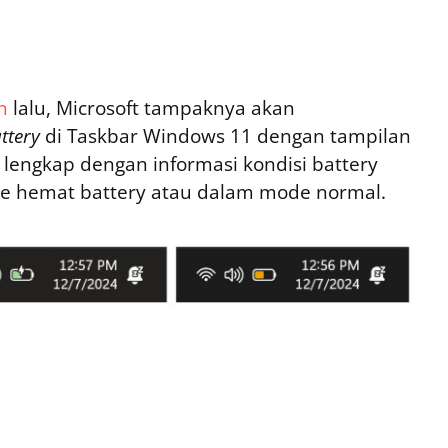
n
lalu, Microsoft tampaknya akan
attery
di Taskbar Windows 11 dengan tampilan
 lengkap dengan informasi kondisi battery
ode hemat battery atau dalam mode normal.