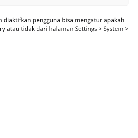
ah diaktifkan pengguna bisa mengatur apakah
y atau tidak dari halaman Settings > System >