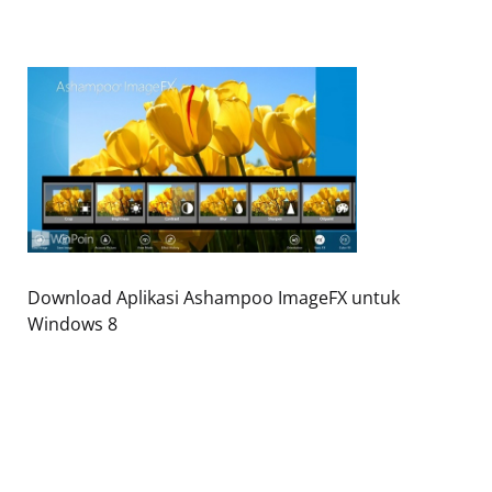
Download Aplikasi Ashampoo ImageFX untuk
Windows 8