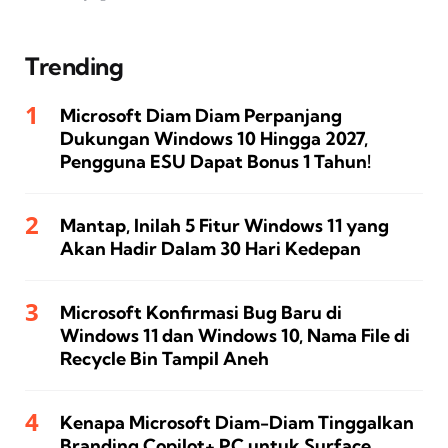
Trending
Microsoft Diam Diam Perpanjang
Dukungan Windows 10 Hingga 2027,
Pengguna ESU Dapat Bonus 1 Tahun!
Mantap, Inilah 5 Fitur Windows 11 yang
Akan Hadir Dalam 30 Hari Kedepan
Microsoft Konfirmasi Bug Baru di
Windows 11 dan Windows 10, Nama File di
Recycle Bin Tampil Aneh
Kenapa Microsoft Diam-Diam Tinggalkan
Branding Copilot+ PC untuk Surface