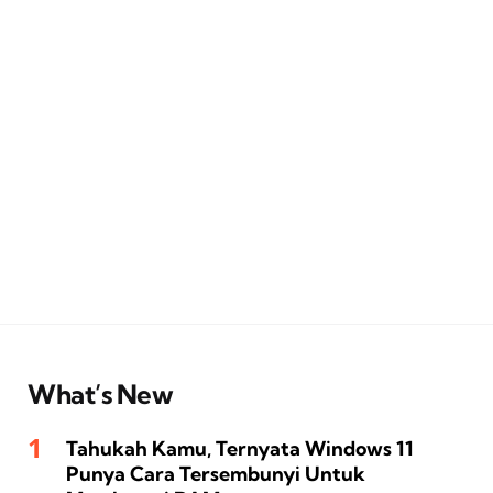
What’s New
Tahukah Kamu, Ternyata Windows 11
Punya Cara Tersembunyi Untuk