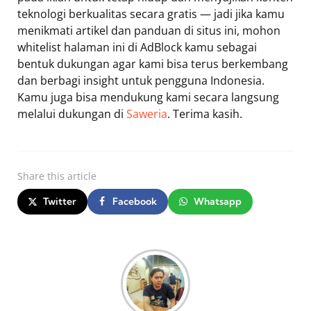
teknologi berkualitas secara gratis — jadi jika kamu
menikmati artikel dan panduan di situs ini, mohon
whitelist halaman ini di AdBlock kamu sebagai
bentuk dukungan agar kami bisa terus berkembang
dan berbagi insight untuk pengguna Indonesia.
Kamu juga bisa mendukung kami secara langsung
melalui dukungan di
Saweria
. Terima kasih.
Share
this article
Twitter
Facebook
Whatsapp