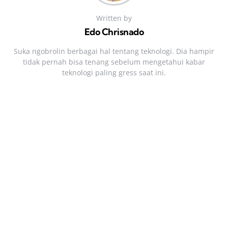
Written by
Edo Chrisnado
Suka ngobrolin berbagai hal tentang teknologi. Dia hampir
tidak pernah bisa tenang sebelum mengetahui kabar
teknologi paling gress saat ini.