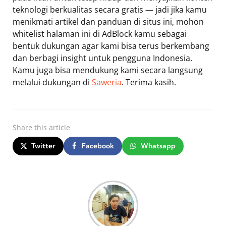
teknologi berkualitas secara gratis — jadi jika kamu
menikmati artikel dan panduan di situs ini, mohon
whitelist halaman ini di AdBlock kamu sebagai
bentuk dukungan agar kami bisa terus berkembang
dan berbagi insight untuk pengguna Indonesia.
Kamu juga bisa mendukung kami secara langsung
melalui dukungan di
Saweria
. Terima kasih.
Share
this article
Twitter
Facebook
Whatsapp