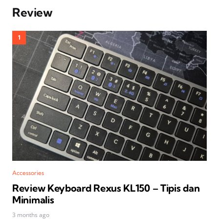
Review
Accessories
Review Keyboard Rexus KL150 – Tipis dan
Minimalis
3 months ago