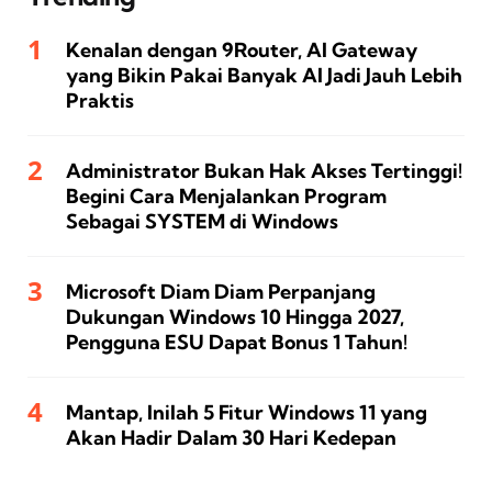
Kenalan dengan 9Router, AI Gateway
yang Bikin Pakai Banyak AI Jadi Jauh Lebih
Praktis
Administrator Bukan Hak Akses Tertinggi!
Begini Cara Menjalankan Program
Sebagai SYSTEM di Windows
Microsoft Diam Diam Perpanjang
Dukungan Windows 10 Hingga 2027,
Pengguna ESU Dapat Bonus 1 Tahun!
Mantap, Inilah 5 Fitur Windows 11 yang
Akan Hadir Dalam 30 Hari Kedepan