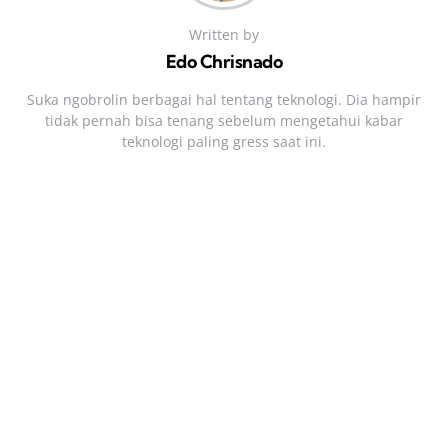
Written by
Edo Chrisnado
Suka ngobrolin berbagai hal tentang teknologi. Dia hampir
tidak pernah bisa tenang sebelum mengetahui kabar
teknologi paling gress saat ini.