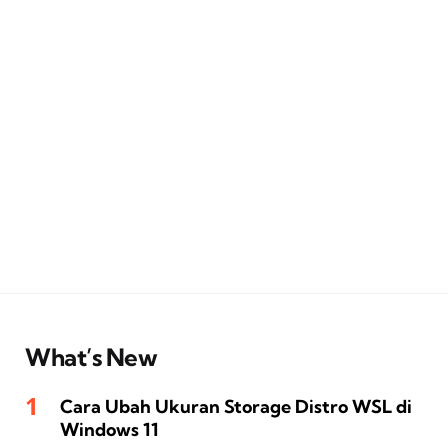
What’s New
Cara Ubah Ukuran Storage Distro WSL di
Windows 11