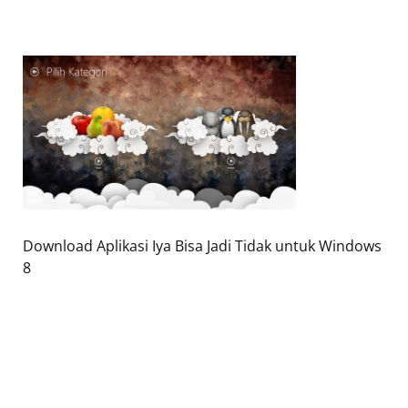
Download Aplikasi Iya Bisa Jadi Tidak untuk Windows
8