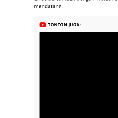
mendatang.
TONTON JUGA: