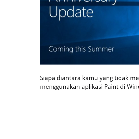
Siapa diantara kamu yang tidak m
menggunakan aplikasi Paint di Wi