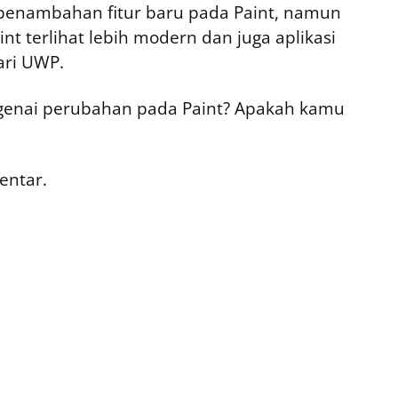
penambahan fitur baru pada Paint, namun
int terlihat lebih modern dan juga aplikasi
ari UWP.
enai perubahan pada Paint? Apakah kamu
entar.