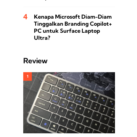
Kenapa Microsoft Diam-Diam
Tinggalkan Branding Copilot+
PC untuk Surface Laptop
Ultra?
Review