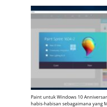
Paint untuk Windows 10 Anniversa
habis-habisan sebagaimana yang Mic