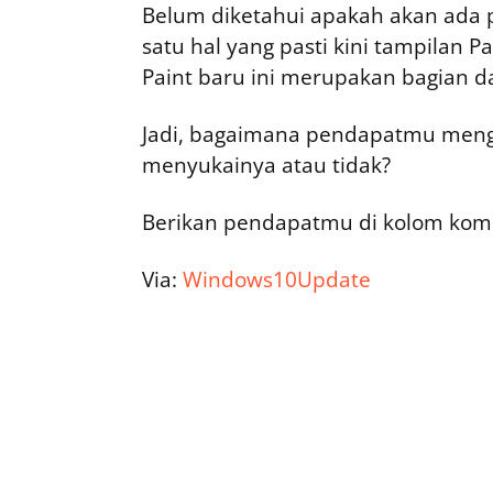
Belum diketahui apakah akan ada 
satu hal yang pasti kini tampilan Pa
Paint baru ini merupakan bagian d
Jadi, bagaimana pendapatmu meng
menyukainya atau tidak?
Berikan pendapatmu di kolom kom
Via:
Windows10Update