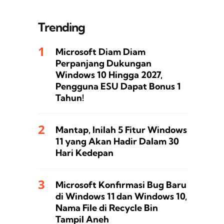
Trending
Microsoft Diam Diam
Perpanjang Dukungan
Windows 10 Hingga 2027,
Pengguna ESU Dapat Bonus 1
Tahun!
Mantap, Inilah 5 Fitur Windows
11 yang Akan Hadir Dalam 30
Hari Kedepan
Microsoft Konfirmasi Bug Baru
di Windows 11 dan Windows 10,
Nama File di Recycle Bin
Tampil Aneh