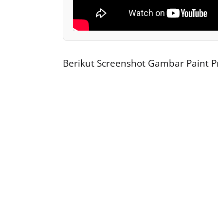
Berikut Screenshot Gambar Paint P