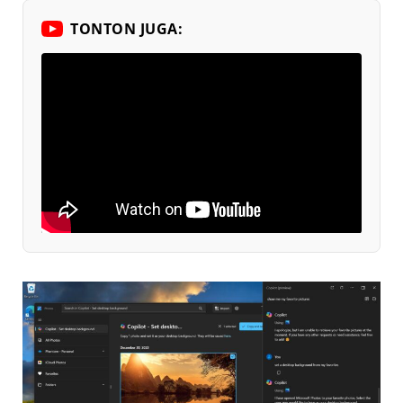
TONTON JUGA: