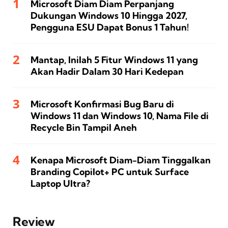
Microsoft Diam Diam Perpanjang
Dukungan Windows 10 Hingga 2027,
Pengguna ESU Dapat Bonus 1 Tahun!
Mantap, Inilah 5 Fitur Windows 11 yang
Akan Hadir Dalam 30 Hari Kedepan
Microsoft Konfirmasi Bug Baru di
Windows 11 dan Windows 10, Nama File di
Recycle Bin Tampil Aneh
Kenapa Microsoft Diam-Diam Tinggalkan
Branding Copilot+ PC untuk Surface
Laptop Ultra?
Review