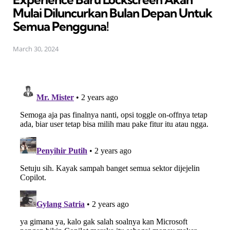
Mulai Diluncurkan Bulan Depan Untuk
Semua Pengguna!
March 30, 2024