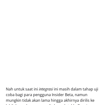
Nah untuk saat ini
integrasi
ini masih dalam tahap uji
coba bagi para pengguna Insider Beta, namun
mungkin tidak akan lama hingga akhirnya dirilis ke