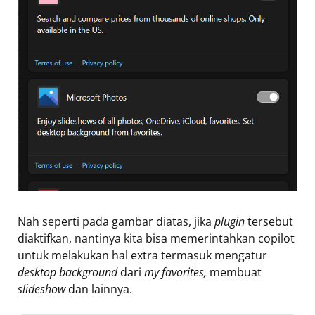
Nah seperti pada gambar diatas, jika
plugin
tersebut
diaktifkan, nantinya kita bisa memerintahkan copilot
untuk melakukan hal extra termasuk mengatur
desktop background
dari
my favorites,
membuat
slideshow
dan lainnya.