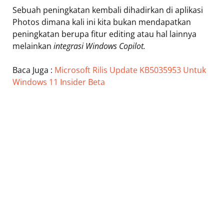
Sebuah peningkatan kembali dihadirkan di aplikasi
Photos dimana kali ini kita bukan mendapatkan
peningkatan berupa fitur editing atau hal lainnya
melainkan
integrasi Windows Copilot.
Baca Juga :
Microsoft Rilis Update KB5035953 Untuk
Windows 11 Insider Beta