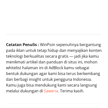
Catatan Penulis :
WinPoin sepenuhnya bergantung
pada iklan untuk tetap hidup dan menyajikan konten
teknologi berkualitas secara gratis — jadi jika kamu
menikmati artikel dan panduan di situs ini, mohon
whitelist halaman ini di AdBlock kamu sebagai
bentuk dukungan agar kami bisa terus berkembang
dan berbagi insight untuk pengguna Indonesia.
Kamu juga bisa mendukung kami secara langsung
melalui dukungan di
Saweria
. Terima kasih.