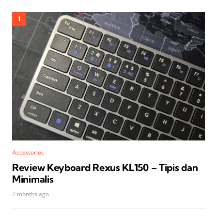
Accessories
Review Keyboard Rexus KL150 – Tipis dan
Minimalis
2 months ago