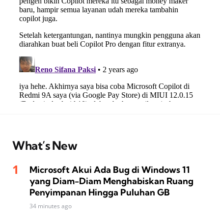
What’s New
Microsoft Akui Ada Bug di Windows 11
yang Diam-Diam Menghabiskan Ruang
Penyimpanan Hingga Puluhan GB
34 minutes ago