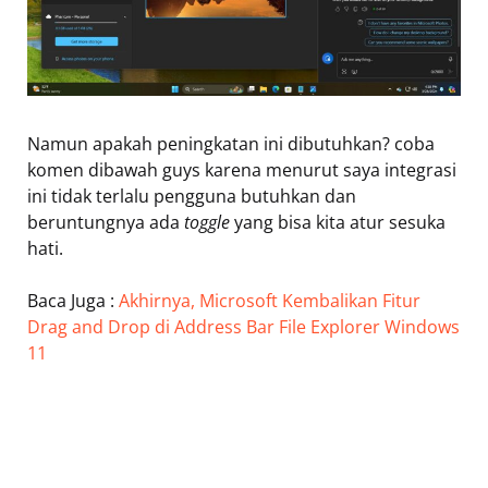
Namun apakah peningkatan ini dibutuhkan? coba
komen dibawah guys karena menurut saya integrasi
ini tidak terlalu pengguna butuhkan dan
beruntungnya ada
toggle
yang bisa kita atur sesuka
hati.
Baca Juga :
Akhirnya, Microsoft Kembalikan Fitur
Drag and Drop di Address Bar File Explorer Windows
11