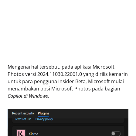
Mengenai hal tersebut, pada aplikasi Microsoft
Photos versi 2024.11030.22001.0 yang dirilis kemarin
untuk para pengguna Insider Beta, Microsoft mulai
menambakan opsi Microsoft Photos pada bagian
Copilot di Windows.