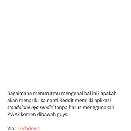
Bagaimana menurutmu mengenai hal ini? apakah
akan menarik jika nanti Reddit memiliki aplikasi
standalone nya sendiri
tanpa harus menggunakan
PWA? komen dibawah guys.
Via :
Techdows