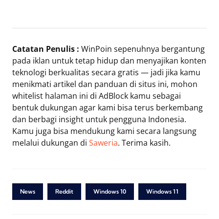
Catatan Penulis :
WinPoin sepenuhnya bergantung
pada iklan untuk tetap hidup dan menyajikan konten
teknologi berkualitas secara gratis — jadi jika kamu
menikmati artikel dan panduan di situs ini, mohon
whitelist halaman ini di AdBlock kamu sebagai
bentuk dukungan agar kami bisa terus berkembang
dan berbagi insight untuk pengguna Indonesia.
Kamu juga bisa mendukung kami secara langsung
melalui dukungan di
Saweria
. Terima kasih.
News
Reddit
Windows 10
Windows 11