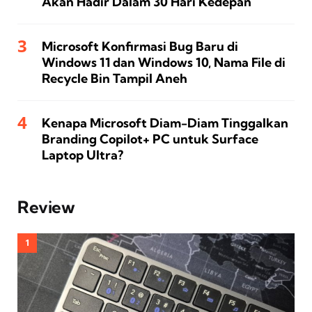
Akan Hadir Dalam 30 Hari Kedepan
Microsoft Konfirmasi Bug Baru di
Windows 11 dan Windows 10, Nama File di
Recycle Bin Tampil Aneh
Kenapa Microsoft Diam-Diam Tinggalkan
Branding Copilot+ PC untuk Surface
Laptop Ultra?
Review