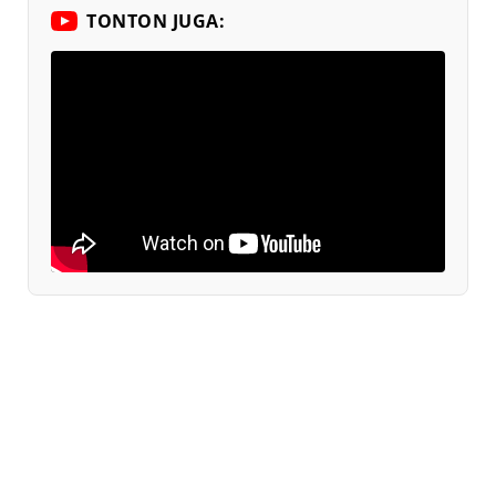
TONTON JUGA: