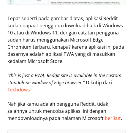
Tepat seperti pada gambar diatas, aplikasi Reddit
sudah dapaat pengguna download baik di Windows
10 atau di Windows 11, dengan catatan pengguna
sudah harus menggunakan Microsoft Edge
Chromium terbaru, kenapa? karena aplikasi ini pada
dasarnya adalah aplikasi PWA yang di masukkan
kedalam Microsoft Store.
“this is just a PWA. Reddit site is available in the custom
standalone window of Edge browser.”
Dikutip dari
Techdows
Nah jika kamu adalah pengguna Reddit, tidak
salahnya untuk mencoba aplikasi ini dengan
mendownloadnya pada halaman Microsoft
berikut
.