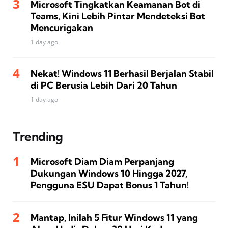
Microsoft Tingkatkan Keamanan Bot di
Teams, Kini Lebih Pintar Mendeteksi Bot
Mencurigakan
1 day ago
Nekat! Windows 11 Berhasil Berjalan Stabil
di PC Berusia Lebih Dari 20 Tahun
1 day ago
Trending
Microsoft Diam Diam Perpanjang
Dukungan Windows 10 Hingga 2027,
Pengguna ESU Dapat Bonus 1 Tahun!
Mantap, Inilah 5 Fitur Windows 11 yang