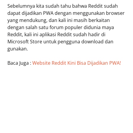
Sebelumnya kita sudah tahu bahwa Reddit sudah
dapat dijadikan PWA dengan menggunakan browser
yang mendukung, dan kali ini masih berkaitan
dengan salah satu forum populer didunia maya
Reddit, kali ini aplikasi Reddit sudah hadir di
Microsoft Store untuk pengguna download dan
gunakan.
Baca Juga :
Website Reddit Kini Bisa Dijadikan PWA!