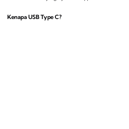
Kenapa USB Type C?