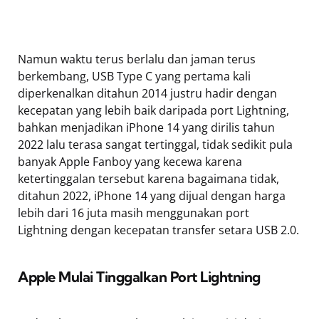
Namun waktu terus berlalu dan jaman terus
berkembang, USB Type C yang pertama kali
diperkenalkan ditahun 2014 justru hadir dengan
kecepatan yang lebih baik daripada port Lightning,
bahkan menjadikan iPhone 14 yang dirilis tahun
2022 lalu terasa sangat tertinggal, tidak sedikit pula
banyak Apple Fanboy yang kecewa karena
ketertinggalan tersebut karena bagaimana tidak,
ditahun 2022, iPhone 14 yang dijual dengan harga
lebih dari 16 juta masih menggunakan port
Lightning dengan kecepatan transfer setara USB 2.0.
Apple Mulai Tinggalkan Port Lightning