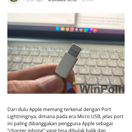
Dari dulu Apple memang terkenal dengan Port
Lightningnya, dimana pada era Micro USB, jelas port
ini paling dibanggakan pengguna Apple sebagai
“charger iphone” yang bisa dibulak balik dan