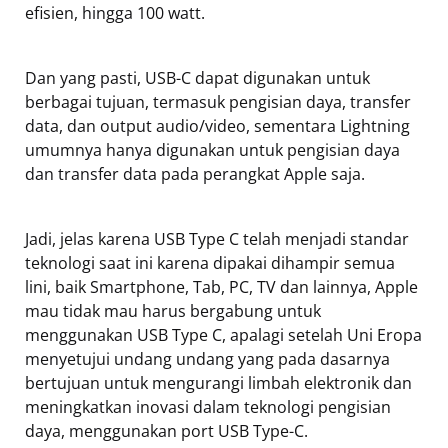
efisien, hingga 100 watt.
Dan yang pasti, USB-C dapat digunakan untuk
berbagai tujuan, termasuk pengisian daya, transfer
data, dan output audio/video, sementara Lightning
umumnya hanya digunakan untuk pengisian daya
dan transfer data pada perangkat Apple saja.
Jadi, jelas karena USB Type C telah menjadi standar
teknologi saat ini karena dipakai dihampir semua
lini, baik Smartphone, Tab, PC, TV dan lainnya, Apple
mau tidak mau harus bergabung untuk
menggunakan USB Type C, apalagi setelah Uni Eropa
menyetujui undang undang yang pada dasarnya
bertujuan untuk mengurangi limbah elektronik dan
meningkatkan inovasi dalam teknologi pengisian
daya, menggunakan port USB Type-C.