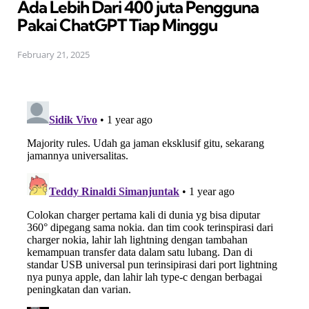
Ada Lebih Dari 400 juta Pengguna
Pakai ChatGPT Tiap Minggu
February 21, 2025