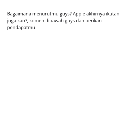
Bagaimana menurutmu guys? Apple akhirnya ikutan
juga kan?, komen dibawah guys dan berikan
pendapatmu