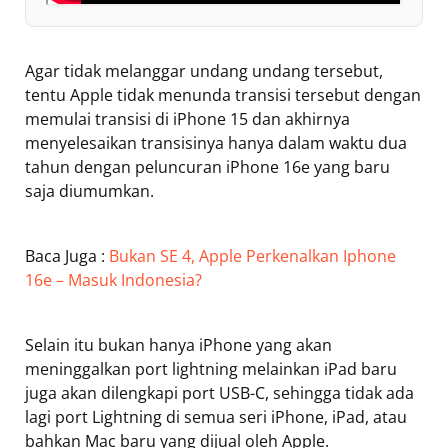
Agar tidak melanggar undang undang tersebut,
tentu Apple tidak menunda transisi tersebut dengan
memulai transisi di iPhone 15 dan akhirnya
menyelesaikan transisinya hanya dalam waktu dua
tahun dengan peluncuran iPhone 16e yang baru
saja diumumkan.
Baca Juga :
Bukan SE 4, Apple Perkenalkan Iphone
16e – Masuk Indonesia?
Selain itu bukan hanya iPhone yang akan
meninggalkan port lightning melainkan iPad baru
juga akan dilengkapi port USB-C, sehingga tidak ada
lagi port Lightning di semua seri iPhone, iPad, atau
bahkan Mac baru yang dijual oleh Apple.