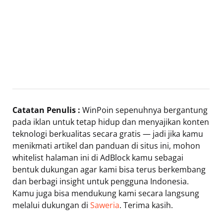
Catatan Penulis :
WinPoin sepenuhnya bergantung
pada iklan untuk tetap hidup dan menyajikan konten
teknologi berkualitas secara gratis — jadi jika kamu
menikmati artikel dan panduan di situs ini, mohon
whitelist halaman ini di AdBlock kamu sebagai
bentuk dukungan agar kami bisa terus berkembang
dan berbagi insight untuk pengguna Indonesia.
Kamu juga bisa mendukung kami secara langsung
melalui dukungan di
Saweria
. Terima kasih.