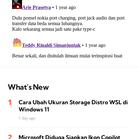
What’s New
Cara Ubah Ukuran Storage Distro WSL di
Windows 11
1 day ago
Microsoft Diduga Siapkan Ikon Copilot