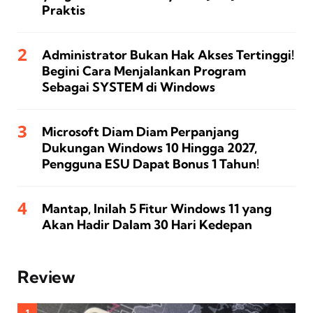
Praktis
Administrator Bukan Hak Akses Tertinggi!
Begini Cara Menjalankan Program
Sebagai SYSTEM di Windows
Microsoft Diam Diam Perpanjang
Dukungan Windows 10 Hingga 2027,
Pengguna ESU Dapat Bonus 1 Tahun!
Mantap, Inilah 5 Fitur Windows 11 yang
Akan Hadir Dalam 30 Hari Kedepan
Review