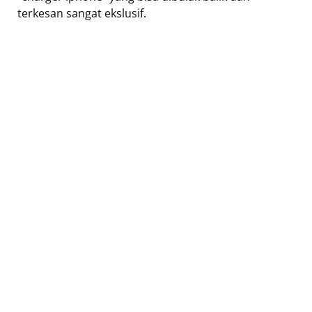
terkesan sangat ekslusif.