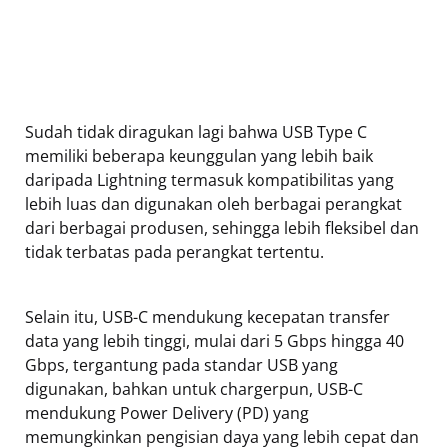
Sudah tidak diragukan lagi bahwa USB Type C
memiliki beberapa keunggulan yang lebih baik
daripada Lightning termasuk kompatibilitas yang
lebih luas dan digunakan oleh berbagai perangkat
dari berbagai produsen, sehingga lebih fleksibel dan
tidak terbatas pada perangkat tertentu.
Selain itu, USB-C mendukung kecepatan transfer
data yang lebih tinggi, mulai dari 5 Gbps hingga 40
Gbps, tergantung pada standar USB yang
digunakan, bahkan untuk chargerpun, USB-C
mendukung Power Delivery (PD) yang
memungkinkan pengisian daya yang lebih cepat dan