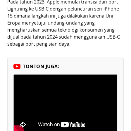
Pada tahun 2023, Apple memulai transisi dari port
Lightning ke USB-C dengan peluncuran seri iPhone
15 dimana langkah ini juga dilakukan karena Uni
Eropa menyetujui undang-undang yang
mengharuskan semua teknologi konsumen yang
dijual pada tahun 2024 sudah menggunakan USB-C
sebagai port pengisian daya.
TONTON JUGA: