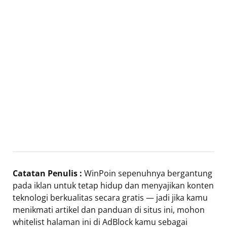
Catatan Penulis :
WinPoin sepenuhnya bergantung
pada iklan untuk tetap hidup dan menyajikan konten
teknologi berkualitas secara gratis — jadi jika kamu
menikmati artikel dan panduan di situs ini, mohon
whitelist halaman ini di AdBlock kamu sebagai