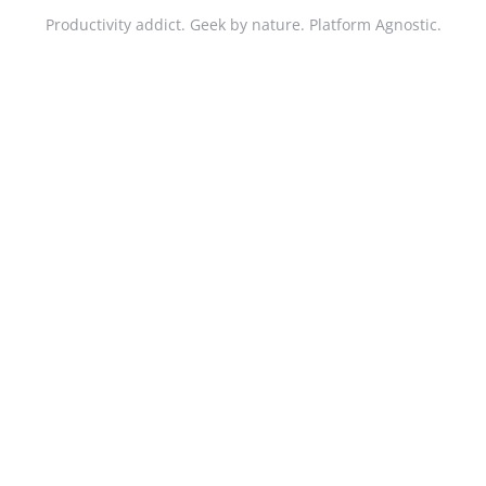
Productivity addict. Geek by nature. Platform Agnostic.