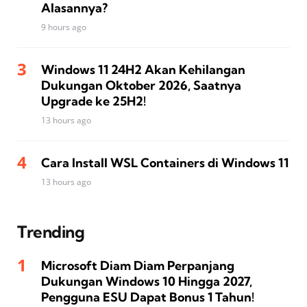
Alasannya?
9 hours ago
Windows 11 24H2 Akan Kehilangan
Dukungan Oktober 2026, Saatnya
Upgrade ke 25H2!
13 hours ago
Cara Install WSL Containers di Windows 11
13 hours ago
Trending
Microsoft Diam Diam Perpanjang
Dukungan Windows 10 Hingga 2027,
Pengguna ESU Dapat Bonus 1 Tahun!