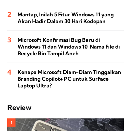
Mantap, Inilah 5 Fitur Windows 11 yang
Akan Hadir Dalam 30 Hari Kedepan
Microsoft Konfirmasi Bug Baru di
Windows 11 dan Windows 10, Nama File di
Recycle Bin Tampil Aneh
Kenapa Microsoft Diam-Diam Tinggalkan
Branding Copilot+ PC untuk Surface
Laptop Ultra?
Review