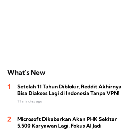
What’s New
Setelah 11 Tahun Diblokir, Reddit Akhirnya
Bisa Diakses Lagi di Indonesia Tanpa VPN!
11 minutes ago
Microsoft Dikabarkan Akan PHK Sekitar
5.500 Karyawan Lagi, Fokus AI Jadi