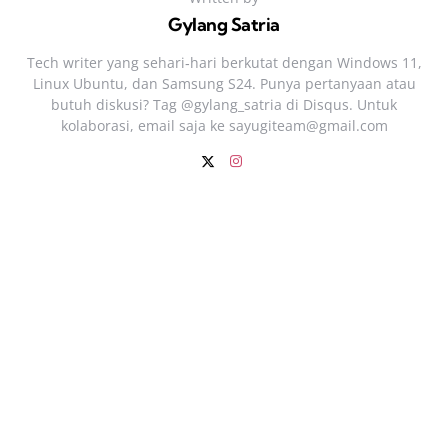
Gylang Satria
Tech writer yang sehari‑hari berkutat dengan Windows 11,
Linux Ubuntu, dan Samsung S24. Punya pertanyaan atau
butuh diskusi? Tag @gylang_satria di Disqus. Untuk
kolaborasi, email saja ke
sayugiteam@gmail.com