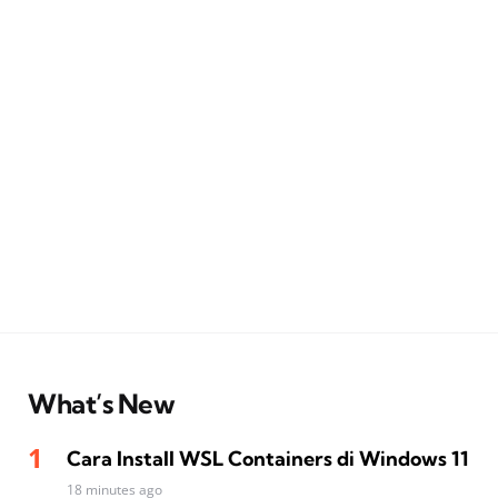
What’s New
Cara Install WSL Containers di Windows 11
18 minutes ago