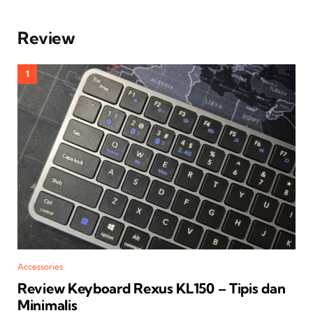
Review
Accessories
Review Keyboard Rexus KL150 – Tipis dan
Minimalis