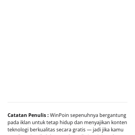
Catatan Penulis :
WinPoin sepenuhnya bergantung
pada iklan untuk tetap hidup dan menyajikan konten
teknologi berkualitas secara gratis — jadi jika kamu