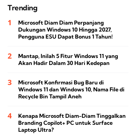
Trending
Microsoft Diam Diam Perpanjang
Dukungan Windows 10 Hingga 2027,
Pengguna ESU Dapat Bonus 1 Tahun!
Mantap, Inilah 5 Fitur Windows 11 yang
Akan Hadir Dalam 30 Hari Kedepan
Microsoft Konfirmasi Bug Baru di
Windows 11 dan Windows 10, Nama File di
Recycle Bin Tampil Aneh
Kenapa Microsoft Diam-Diam Tinggalkan
Branding Copilot+ PC untuk Surface
Laptop Ultra?