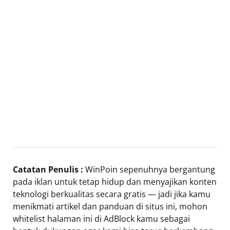
Catatan Penulis :
WinPoin sepenuhnya bergantung
pada iklan untuk tetap hidup dan menyajikan konten
teknologi berkualitas secara gratis — jadi jika kamu
menikmati artikel dan panduan di situs ini, mohon
whitelist halaman ini di AdBlock kamu sebagai