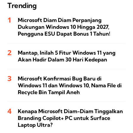
Trending
Microsoft Diam Diam Perpanjang
Dukungan Windows 10 Hingga 2027,
Pengguna ESU Dapat Bonus 1 Tahun!
Mantap, Inilah 5 Fitur Windows 11 yang
Akan Hadir Dalam 30 Hari Kedepan
Microsoft Konfirmasi Bug Baru di
Windows 11 dan Windows 10, Nama File di
Recycle Bin Tampil Aneh
Kenapa Microsoft Diam-Diam Tinggalkan
Branding Copilot+ PC untuk Surface
Laptop Ultra?