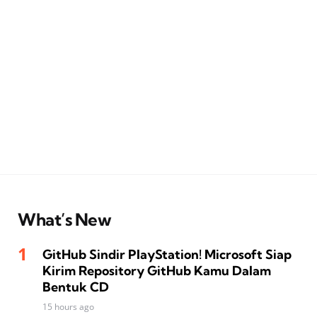
What’s New
GitHub Sindir PlayStation! Microsoft Siap
Kirim Repository GitHub Kamu Dalam
Bentuk CD
15 hours ago