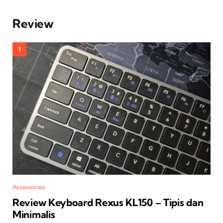
Review
Accessories
Review Keyboard Rexus KL150 – Tipis dan
Minimalis