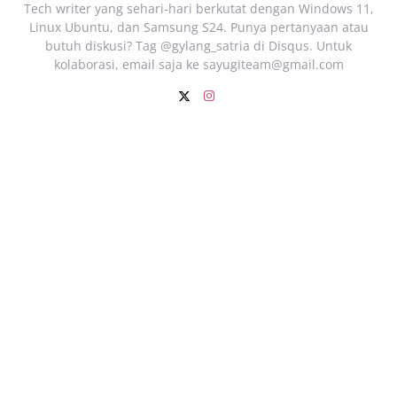
Tech writer yang sehari‑hari berkutat dengan Windows 11,
Linux Ubuntu, dan Samsung S24. Punya pertanyaan atau
butuh diskusi? Tag @gylang_satria di Disqus. Untuk
kolaborasi, email saja ke
sayugiteam@gmail.com