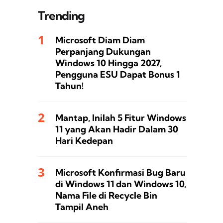
Trending
Microsoft Diam Diam
Perpanjang Dukungan
Windows 10 Hingga 2027,
Pengguna ESU Dapat Bonus 1
Tahun!
Mantap, Inilah 5 Fitur Windows
11 yang Akan Hadir Dalam 30
Hari Kedepan
Microsoft Konfirmasi Bug Baru
di Windows 11 dan Windows 10,
Nama File di Recycle Bin
Tampil Aneh