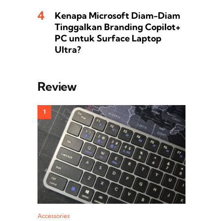
Kenapa Microsoft Diam-Diam
Tinggalkan Branding Copilot+
PC untuk Surface Laptop
Ultra?
Review
Accessories