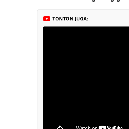
TONTON JUGA: