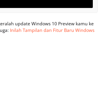
egeralah update Windows 10 Preview kamu ke
juga:
Inilah Tampilan dan Fitur Baru Windows