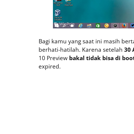
Bagi kamu yang saat ini masih ber
berhati-hatilah. Karena setelah
30 
10 Preview
bakal tidak bisa di boo
expired.