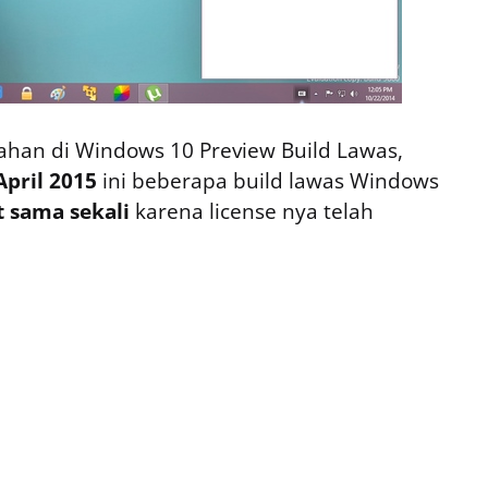
tahan di Windows 10 Preview Build Lawas,
April 2015
ini beberapa build lawas Windows
t sama sekali
karena license nya telah