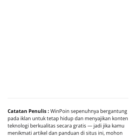
Catatan Penulis :
WinPoin sepenuhnya bergantung
pada iklan untuk tetap hidup dan menyajikan konten
teknologi berkualitas secara gratis — jadi jika kamu
menikmati artikel dan panduan di situs ini, mohon