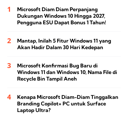
Microsoft Diam Diam Perpanjang
Dukungan Windows 10 Hingga 2027,
Pengguna ESU Dapat Bonus 1 Tahun!
Mantap, Inilah 5 Fitur Windows 11 yang
Akan Hadir Dalam 30 Hari Kedepan
Microsoft Konfirmasi Bug Baru di
Windows 11 dan Windows 10, Nama File di
Recycle Bin Tampil Aneh
Kenapa Microsoft Diam-Diam Tinggalkan
Branding Copilot+ PC untuk Surface
Laptop Ultra?