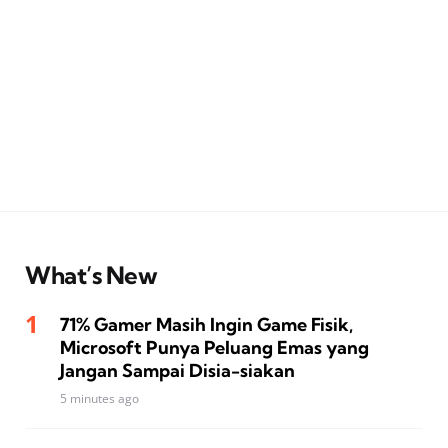
What’s New
71% Gamer Masih Ingin Game Fisik,
Microsoft Punya Peluang Emas yang
Jangan Sampai Disia-siakan
5 minutes ago