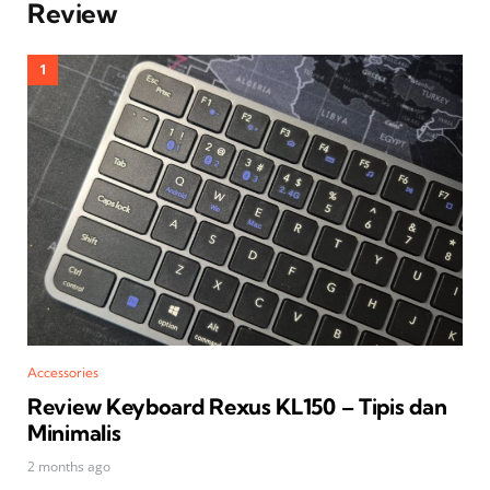
Review
Accessories
Review Keyboard Rexus KL150 – Tipis dan
Minimalis
2 months ago