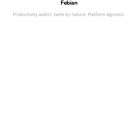
Febian
Productivity addict. Geek by nature. Platform Agnostic.