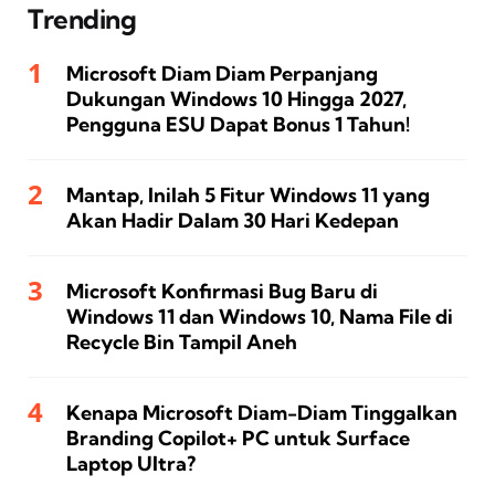
Trending
Microsoft Diam Diam Perpanjang
Dukungan Windows 10 Hingga 2027,
Pengguna ESU Dapat Bonus 1 Tahun!
Mantap, Inilah 5 Fitur Windows 11 yang
Akan Hadir Dalam 30 Hari Kedepan
Microsoft Konfirmasi Bug Baru di
Windows 11 dan Windows 10, Nama File di
Recycle Bin Tampil Aneh
Kenapa Microsoft Diam-Diam Tinggalkan
Branding Copilot+ PC untuk Surface
Laptop Ultra?