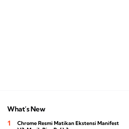
What’s New
Chrome Resmi Matikan Ekstensi Manifest