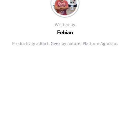
Written by
Febian
Productivity addict. Geek by nature. Platform Agnostic.