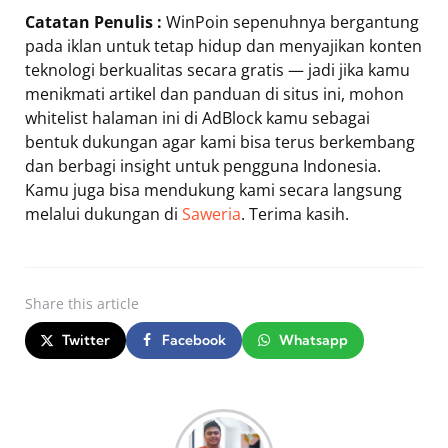
Catatan Penulis :
WinPoin sepenuhnya bergantung
pada iklan untuk tetap hidup dan menyajikan konten
teknologi berkualitas secara gratis — jadi jika kamu
menikmati artikel dan panduan di situs ini, mohon
whitelist halaman ini di AdBlock kamu sebagai
bentuk dukungan agar kami bisa terus berkembang
dan berbagi insight untuk pengguna Indonesia.
Kamu juga bisa mendukung kami secara langsung
melalui dukungan di
Saweria
. Terima kasih.
Share
this article
Twitter
Facebook
Whatsapp