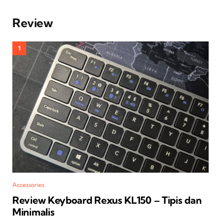
Review
Accessories
Review Keyboard Rexus KL150 – Tipis dan
Minimalis