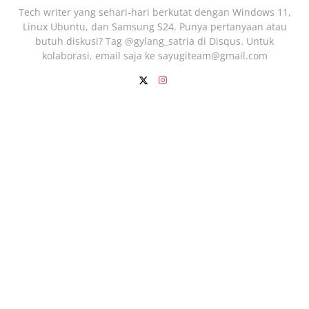
Tech writer yang sehari‑hari berkutat dengan Windows 11,
Linux Ubuntu, dan Samsung S24. Punya pertanyaan atau
butuh diskusi? Tag @gylang_satria di Disqus. Untuk
kolaborasi, email saja ke
sayugiteam@gmail.com