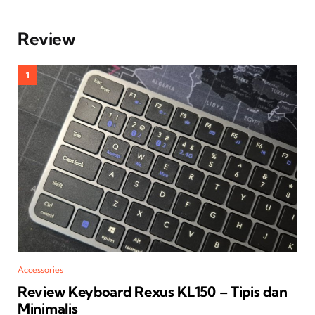
Review
Accessories
Review Keyboard Rexus KL150 – Tipis dan
Minimalis