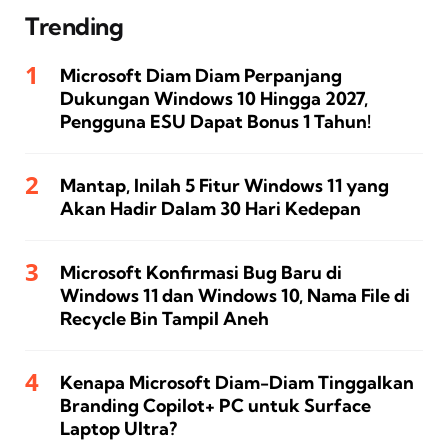
Trending
Microsoft Diam Diam Perpanjang
Dukungan Windows 10 Hingga 2027,
Pengguna ESU Dapat Bonus 1 Tahun!
Mantap, Inilah 5 Fitur Windows 11 yang
Akan Hadir Dalam 30 Hari Kedepan
Microsoft Konfirmasi Bug Baru di
Windows 11 dan Windows 10, Nama File di
Recycle Bin Tampil Aneh
Kenapa Microsoft Diam-Diam Tinggalkan
Branding Copilot+ PC untuk Surface
Laptop Ultra?