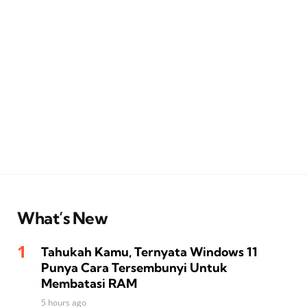
What’s New
Tahukah Kamu, Ternyata Windows 11
Punya Cara Tersembunyi Untuk
Membatasi RAM
5 hours ago