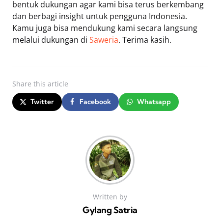
bentuk dukungan agar kami bisa terus berkembang
dan berbagi insight untuk pengguna Indonesia.
Kamu juga bisa mendukung kami secara langsung
melalui dukungan di
Saweria
. Terima kasih.
Share
this article
Twitter
Facebook
Whatsapp
Written by
Gylang Satria