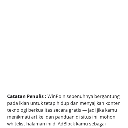
Catatan Penulis :
WinPoin sepenuhnya bergantung
pada iklan untuk tetap hidup dan menyajikan konten
teknologi berkualitas secara gratis — jadi jika kamu
menikmati artikel dan panduan di situs ini, mohon
whitelist halaman ini di AdBlock kamu sebagai