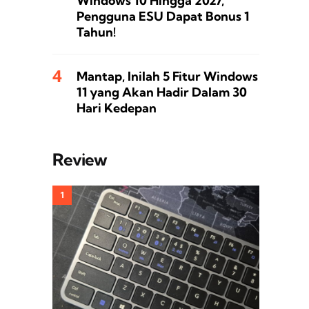
Windows 10 Hingga 2027,
Pengguna ESU Dapat Bonus 1
Tahun!
Mantap, Inilah 5 Fitur Windows
11 yang Akan Hadir Dalam 30
Hari Kedepan
Review