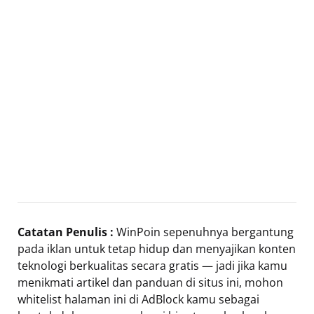
Catatan Penulis :
WinPoin sepenuhnya bergantung
pada iklan untuk tetap hidup dan menyajikan konten
teknologi berkualitas secara gratis — jadi jika kamu
menikmati artikel dan panduan di situs ini, mohon
whitelist halaman ini di AdBlock kamu sebagai