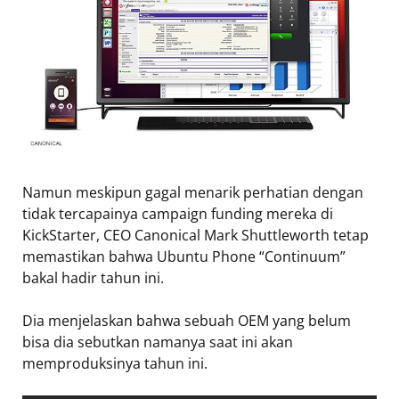
Namun meskipun gagal menarik perhatian dengan
tidak tercapainya campaign funding mereka di
KickStarter, CEO Canonical Mark Shuttleworth tetap
memastikan bahwa Ubuntu Phone “Continuum”
bakal hadir tahun ini.
Dia menjelaskan bahwa sebuah OEM yang belum
bisa dia sebutkan namanya saat ini akan
memproduksinya tahun ini.