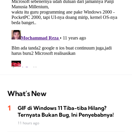
What’s New
GIF di Windows 11 Tiba-tiba Hilang?
Ternyata Bukan Bug, Ini Penyebabnya!
11 hours ago