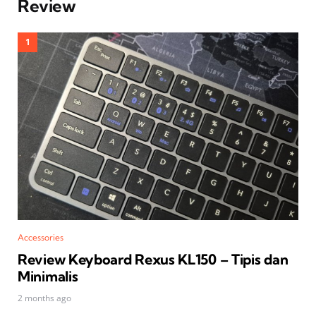
Review
Accessories
Review Keyboard Rexus KL150 – Tipis dan
Minimalis
2 months ago