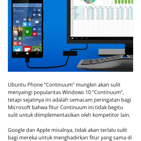
Ubuntu Phone “Continuum” mungkin akan sulit
menyaingi popularitas Windows 10 “Continuum”,
tetapi sejatinya ini adalah semacam peringatan bagi
Microsoft bahwa fitur Continuum ini tidak begitu
sulit untuk diimplementasikan oleh kompetitor lain.
Google dan Apple misalnya, tidak akan terlalu sulit
bagi mereka untuk menghadirkan fitur yang sama di