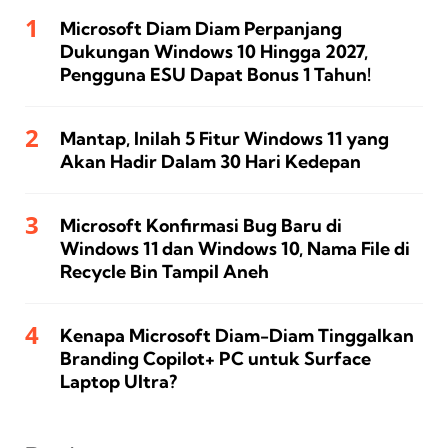
Microsoft Diam Diam Perpanjang
Dukungan Windows 10 Hingga 2027,
Pengguna ESU Dapat Bonus 1 Tahun!
Mantap, Inilah 5 Fitur Windows 11 yang
Akan Hadir Dalam 30 Hari Kedepan
Microsoft Konfirmasi Bug Baru di
Windows 11 dan Windows 10, Nama File di
Recycle Bin Tampil Aneh
Kenapa Microsoft Diam-Diam Tinggalkan
Branding Copilot+ PC untuk Surface
Laptop Ultra?