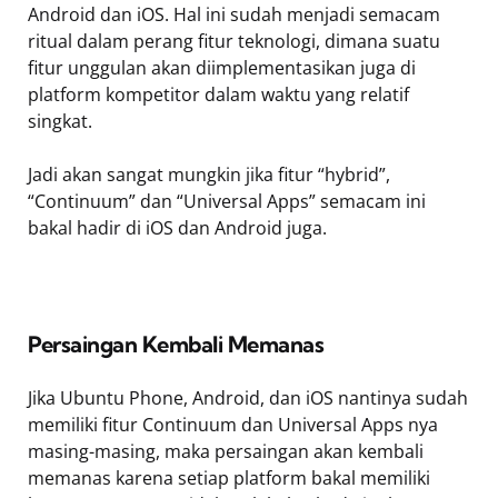
Android dan iOS. Hal ini sudah menjadi semacam
ritual dalam perang fitur teknologi, dimana suatu
fitur unggulan akan diimplementasikan juga di
platform kompetitor dalam waktu yang relatif
singkat.
Jadi akan sangat mungkin jika fitur “hybrid”,
“Continuum” dan “Universal Apps” semacam ini
bakal hadir di iOS dan Android juga.
Persaingan Kembali Memanas
Jika Ubuntu Phone, Android, dan iOS nantinya sudah
memiliki fitur Continuum dan Universal Apps nya
masing-masing, maka persaingan akan kembali
memanas karena setiap platform bakal memiliki