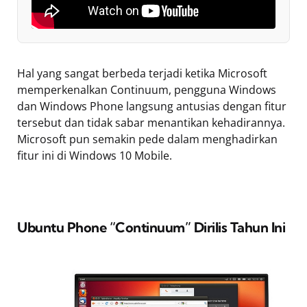
Hal yang sangat berbeda terjadi ketika Microsoft
memperkenalkan Continuum, pengguna Windows
dan Windows Phone langsung antusias dengan fitur
tersebut dan tidak sabar menantikan kehadirannya.
Microsoft pun semakin pede dalam menghadirkan
fitur ini di Windows 10 Mobile.
Ubuntu Phone “Continuum” Dirilis Tahun Ini