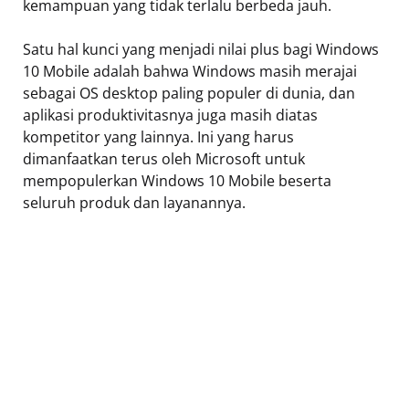
kemampuan yang tidak terlalu berbeda jauh.
Satu hal kunci yang menjadi nilai plus bagi Windows
10 Mobile adalah bahwa Windows masih merajai
sebagai OS desktop paling populer di dunia, dan
aplikasi produktivitasnya juga masih diatas
kompetitor yang lainnya. Ini yang harus
dimanfaatkan terus oleh Microsoft untuk
mempopulerkan Windows 10 Mobile beserta
seluruh produk dan layanannya.