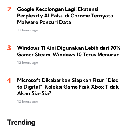
Google Kecolongan Lagi! Ekstensi
Perplexity AI Palsu di Chrome Ternyata
Malware Pencuri Data
12 hours ago
Windows 11 Kini Digunakan Lebih dari 70%
Gamer Steam, Windows 10 Terus Menurun
12 hours ago
Microsoft Dikabarkan Siapkan Fitur “Disc
to Digital”, Koleksi Game Fisik Xbox Tidak
Akan Sia-Sia?
12 hours ago
Trending