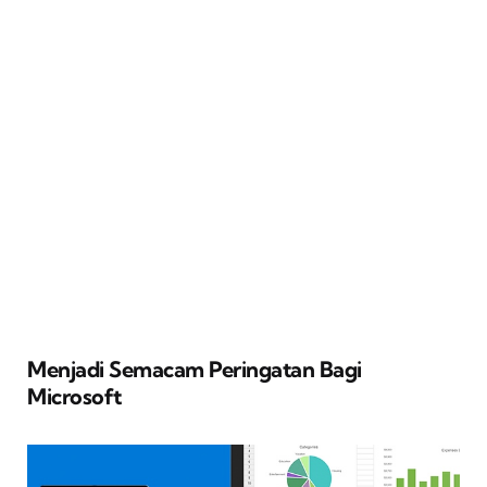
Menjadi Semacam Peringatan Bagi
Microsoft