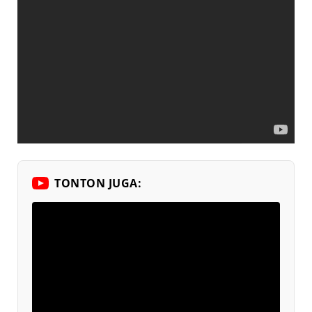
TONTON JUGA: