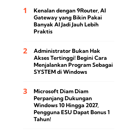
Kenalan dengan 9Router, AI
Gateway yang Bikin Pakai
Banyak AI Jadi Jauh Lebih
Praktis
Administrator Bukan Hak
Akses Tertinggi! Begini Cara
Menjalankan Program Sebagai
SYSTEM di Windows
Microsoft Diam Diam
Perpanjang Dukungan
Windows 10 Hingga 2027,
Pengguna ESU Dapat Bonus 1
Tahun!