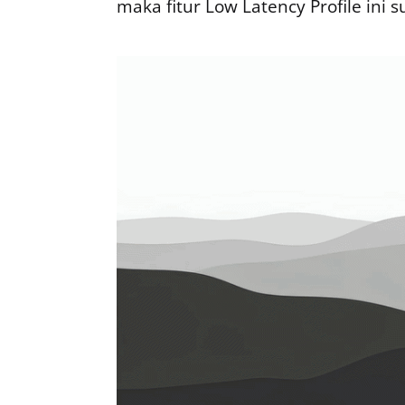
maka fitur Low Latency Profile ini s