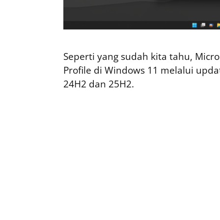
Seperti yang sudah kita tahu, Micr
Profile di Windows 11 melalui upd
24H2 dan 25H2.