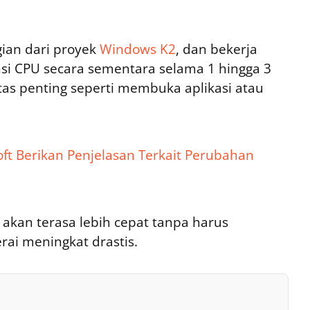
gian dari proyek
Windows K2
, dan bekerja
si CPU secara sementara selama 1 hingga 3
itas penting seperti membuka aplikasi atau
ft Berikan Penjelasan Terkait Perubahan
 akan terasa lebih cepat tanpa harus
ai meningkat drastis.