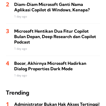
Diam-Diam Microsoft Ganti Nama
Aplikasi Copilot di Windows, Kenapa?
1 day ago
Microsoft Hentikan Dua Fitur Copilot
Bulan Depan, Deep Research dan Copilot
Podcast
1 day ago
Bocor, Akhirnya Microsoft Hadirkan
Dialog Properties Dark Mode
1 day ago
Trending
Administrator Bukan Hak Akses Tertinggi!