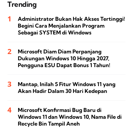
Trending
Administrator Bukan Hak Akses Tertinggi!
Begini Cara Menjalankan Program
Sebagai SYSTEM di Windows
Microsoft Diam Diam Perpanjang
Dukungan Windows 10 Hingga 2027,
Pengguna ESU Dapat Bonus 1 Tahun!
Mantap, Inilah 5 Fitur Windows 11 yang
Akan Hadir Dalam 30 Hari Kedepan
Microsoft Konfirmasi Bug Baru di
Windows 11 dan Windows 10, Nama File di
Recycle Bin Tampil Aneh