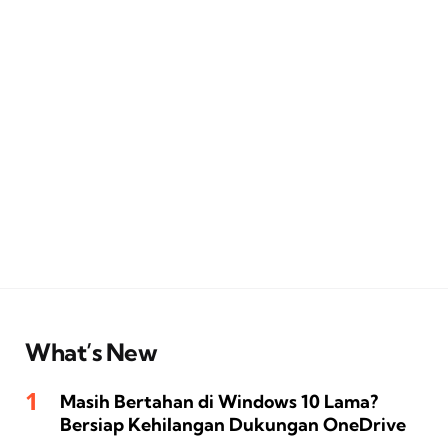
What’s New
Masih Bertahan di Windows 10 Lama?
Bersiap Kehilangan Dukungan OneDrive