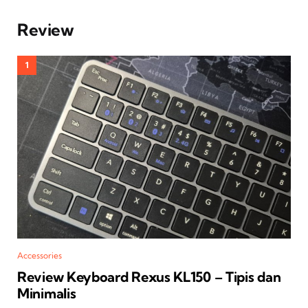
Review
Accessories
Review Keyboard Rexus KL150 – Tipis dan
Minimalis