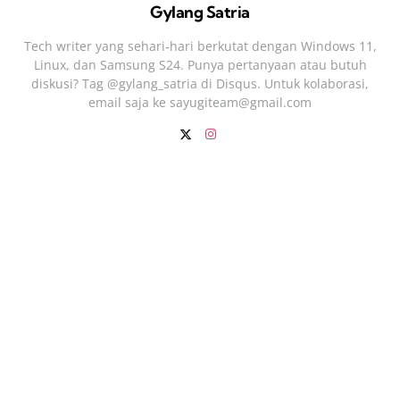
Gylang Satria
Tech writer yang sehari‑hari berkutat dengan Windows 11,
Linux, dan Samsung S24. Punya pertanyaan atau butuh
diskusi? Tag @gylang_satria di Disqus. Untuk kolaborasi,
email saja ke
sayugiteam@gmail.com