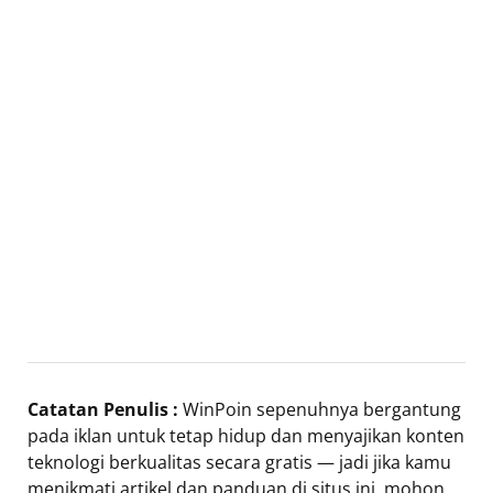
Catatan Penulis :
WinPoin sepenuhnya bergantung
pada iklan untuk tetap hidup dan menyajikan konten
teknologi berkualitas secara gratis — jadi jika kamu
menikmati artikel dan panduan di situs ini, mohon