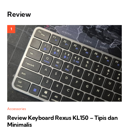
Review
Accessories
Review Keyboard Rexus KL150 – Tipis dan
Minimalis