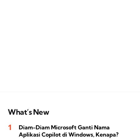
What’s New
Diam-Diam Microsoft Ganti Nama
Aplikasi Copilot di Windows, Kenapa?