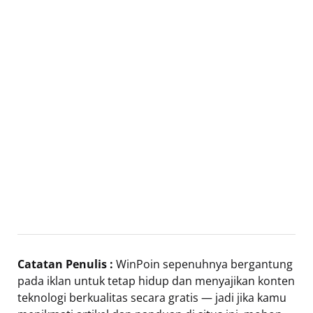
Catatan Penulis :
WinPoin sepenuhnya bergantung
pada iklan untuk tetap hidup dan menyajikan konten
teknologi berkualitas secara gratis — jadi jika kamu