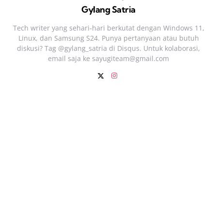
Gylang Satria
Tech writer yang sehari‑hari berkutat dengan Windows 11,
Linux, dan Samsung S24. Punya pertanyaan atau butuh
diskusi? Tag @gylang_satria di Disqus. Untuk kolaborasi,
email saja ke
sayugiteam@gmail.com