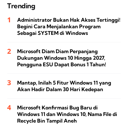
Trending
Administrator Bukan Hak Akses Tertinggi!
Begini Cara Menjalankan Program
Sebagai SYSTEM di Windows
Microsoft Diam Diam Perpanjang
Dukungan Windows 10 Hingga 2027,
Pengguna ESU Dapat Bonus 1 Tahun!
Mantap, Inilah 5 Fitur Windows 11 yang
Akan Hadir Dalam 30 Hari Kedepan
Microsoft Konfirmasi Bug Baru di
Windows 11 dan Windows 10, Nama File di
Recycle Bin Tampil Aneh