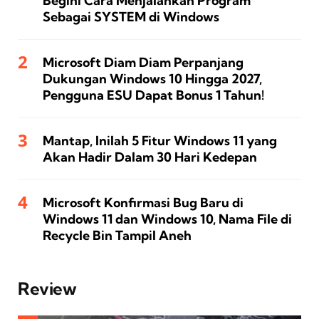
Begini Cara Menjalankan Program
Sebagai SYSTEM di Windows
Microsoft Diam Diam Perpanjang
Dukungan Windows 10 Hingga 2027,
Pengguna ESU Dapat Bonus 1 Tahun!
Mantap, Inilah 5 Fitur Windows 11 yang
Akan Hadir Dalam 30 Hari Kedepan
Microsoft Konfirmasi Bug Baru di
Windows 11 dan Windows 10, Nama File di
Recycle Bin Tampil Aneh
Review