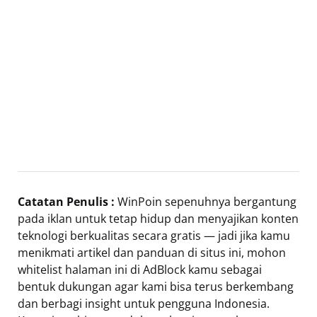
Catatan Penulis :
WinPoin sepenuhnya bergantung
pada iklan untuk tetap hidup dan menyajikan konten
teknologi berkualitas secara gratis — jadi jika kamu
menikmati artikel dan panduan di situs ini, mohon
whitelist halaman ini di AdBlock kamu sebagai
bentuk dukungan agar kami bisa terus berkembang
dan berbagi insight untuk pengguna Indonesia.