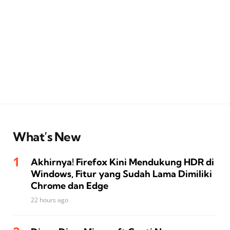
What’s New
Akhirnya! Firefox Kini Mendukung HDR di
Windows, Fitur yang Sudah Lama Dimiliki
Chrome dan Edge
22 hours ago