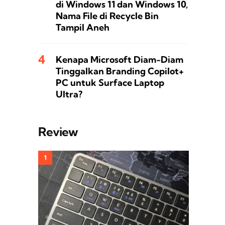
di Windows 11 dan Windows 10,
Nama File di Recycle Bin
Tampil Aneh
Kenapa Microsoft Diam-Diam
Tinggalkan Branding Copilot+
PC untuk Surface Laptop
Ultra?
Review