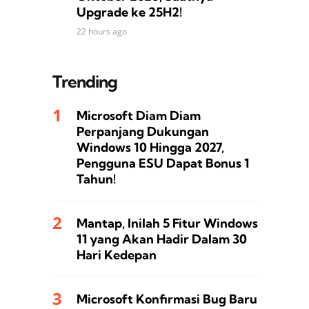
Upgrade ke 25H2!
22 hours ago
Trending
Microsoft Diam Diam
Perpanjang Dukungan
Windows 10 Hingga 2027,
Pengguna ESU Dapat Bonus 1
Tahun!
Mantap, Inilah 5 Fitur Windows
11 yang Akan Hadir Dalam 30
Hari Kedepan
Microsoft Konfirmasi Bug Baru