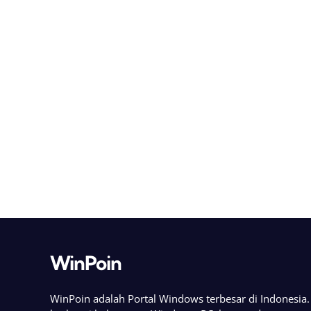
WinPoin
WinPoin adalah Portal Windows terbesar di Indonesi