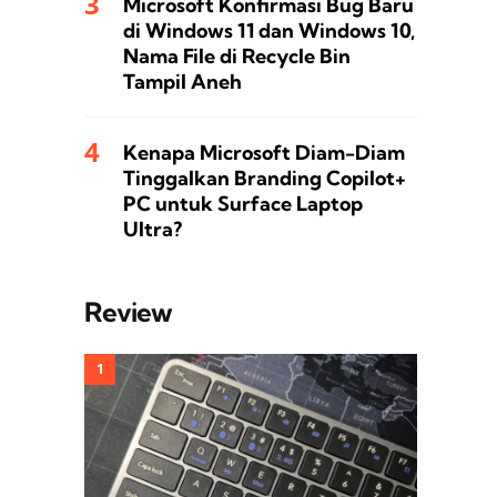
Microsoft Konfirmasi Bug Baru
di Windows 11 dan Windows 10,
Nama File di Recycle Bin
Tampil Aneh
Kenapa Microsoft Diam-Diam
Tinggalkan Branding Copilot+
PC untuk Surface Laptop
Ultra?
Review