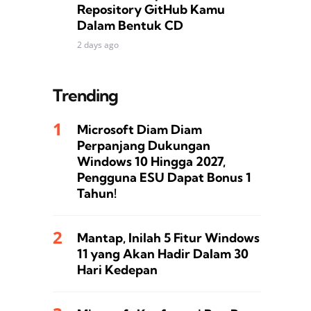
Repository GitHub Kamu
Dalam Bentuk CD
2 days ago
Trending
Microsoft Diam Diam
Perpanjang Dukungan
Windows 10 Hingga 2027,
Pengguna ESU Dapat Bonus 1
Tahun!
Mantap, Inilah 5 Fitur Windows
11 yang Akan Hadir Dalam 30
Hari Kedepan