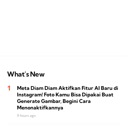
What’s New
Meta Diam Diam Aktifkan Fitur AI Baru di
Instagram! Foto Kamu Bisa Dipakai Buat
Generate Gambar, Begini Cara
Menonaktifkannya
9 hours ago