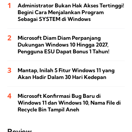
Administrator Bukan Hak Akses Tertinggi!
Begini Cara Menjalankan Program
Sebagai SYSTEM di Windows
Microsoft Diam Diam Perpanjang
Dukungan Windows 10 Hingga 2027,
Pengguna ESU Dapat Bonus 1 Tahun!
Mantap, Inilah 5 Fitur Windows 11 yang
Akan Hadir Dalam 30 Hari Kedepan
Microsoft Konfirmasi Bug Baru di
Windows 11 dan Windows 10, Nama File di
Recycle Bin Tampil Aneh
Review