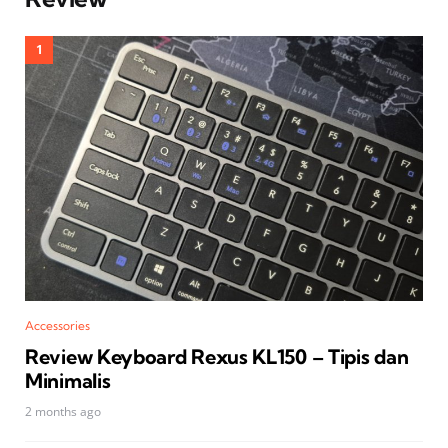
Accessories
Review Keyboard Rexus KL150 – Tipis dan
Minimalis
2 months ago