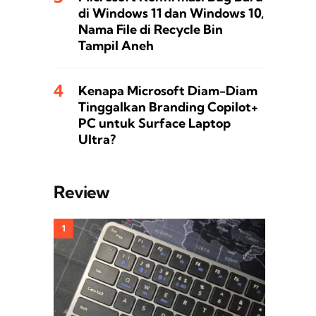
di Windows 11 dan Windows 10,
Nama File di Recycle Bin
Tampil Aneh
Kenapa Microsoft Diam-Diam
Tinggalkan Branding Copilot+
PC untuk Surface Laptop
Ultra?
Review