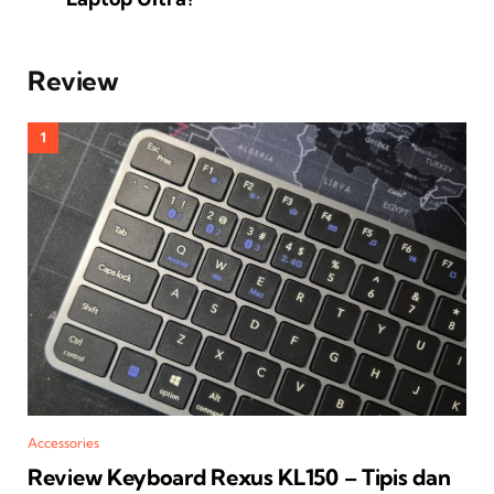
Review
Accessories
Review Keyboard Rexus KL150 – Tipis dan