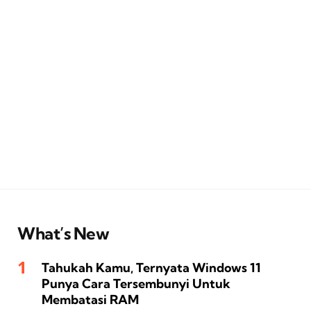
What’s New
Tahukah Kamu, Ternyata Windows 11
Punya Cara Tersembunyi Untuk
Membatasi RAM