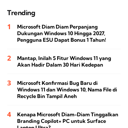
Trending
Microsoft Diam Diam Perpanjang
Dukungan Windows 10 Hingga 2027,
Pengguna ESU Dapat Bonus 1 Tahun!
Mantap, Inilah 5 Fitur Windows 11 yang
Akan Hadir Dalam 30 Hari Kedepan
Microsoft Konfirmasi Bug Baru di
Windows 11 dan Windows 10, Nama File di
Recycle Bin Tampil Aneh
Kenapa Microsoft Diam-Diam Tinggalkan
Branding Copilot+ PC untuk Surface
Laptop Ultra?