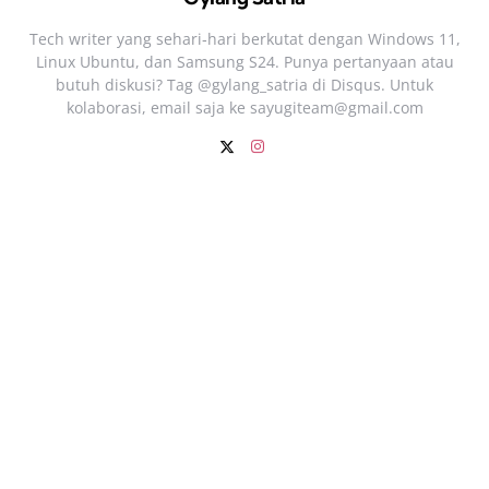
Tech writer yang sehari‑hari berkutat dengan Windows 11,
Linux Ubuntu, dan Samsung S24. Punya pertanyaan atau
butuh diskusi? Tag @gylang_satria di Disqus. Untuk
kolaborasi, email saja ke
sayugiteam@gmail.com