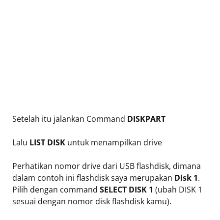
Setelah itu jalankan Command
DISKPART
Lalu
LIST DISK
untuk menampilkan drive
Perhatikan nomor drive dari USB flashdisk, dimana
dalam contoh ini flashdisk saya merupakan
Disk 1
.
Pilih dengan command
SELECT DISK 1
(ubah DISK 1
sesuai dengan nomor disk flashdisk kamu).