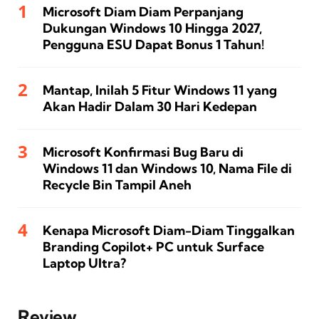
Microsoft Diam Diam Perpanjang
Dukungan Windows 10 Hingga 2027,
Pengguna ESU Dapat Bonus 1 Tahun!
Mantap, Inilah 5 Fitur Windows 11 yang
Akan Hadir Dalam 30 Hari Kedepan
Microsoft Konfirmasi Bug Baru di
Windows 11 dan Windows 10, Nama File di
Recycle Bin Tampil Aneh
Kenapa Microsoft Diam-Diam Tinggalkan
Branding Copilot+ PC untuk Surface
Laptop Ultra?
Review