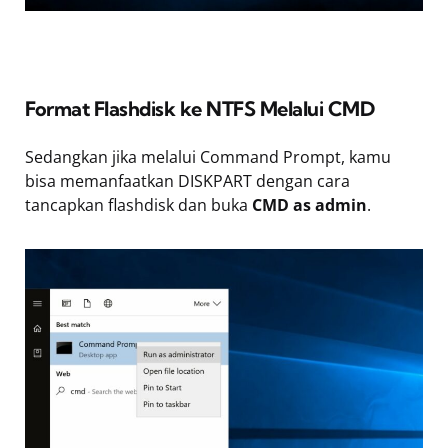
Format Flashdisk ke NTFS Melalui CMD
Sedangkan jika melalui Command Prompt, kamu
bisa memanfaatkan DISKPART dengan cara
tancapkan flashdisk dan buka
CMD as admin
.