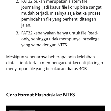
FAT32 bukan merupakan sistem file
journaling. Jadi kasus file korup bisa sangat
mudah terjadi, misalnya saja ketika proses
pemindahan file yang berhenti ditengah
jalan.
FAT32 kebanyakan hanya untuk file Read-
only, sehingga tidak mempunyai previlege
yang sama dengan NTFS.
Meskipun sebenarnya beberapa poin kelebihan
diatas tidak terlalu mempengaruhi, kecuali jika ingin
menyimpan file yang berukuran diatas 4GB.
Cara Format Flashdisk ke NTFS