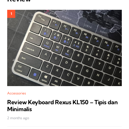
Accessories
Review Keyboard Rexus KL150 – Tipis dan
Minimalis
2 months ago