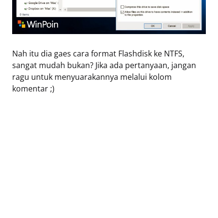
Nah itu dia gaes cara format Flashdisk ke NTFS,
sangat mudah bukan? Jika ada pertanyaan, jangan
ragu untuk menyuarakannya melalui kolom
komentar ;)