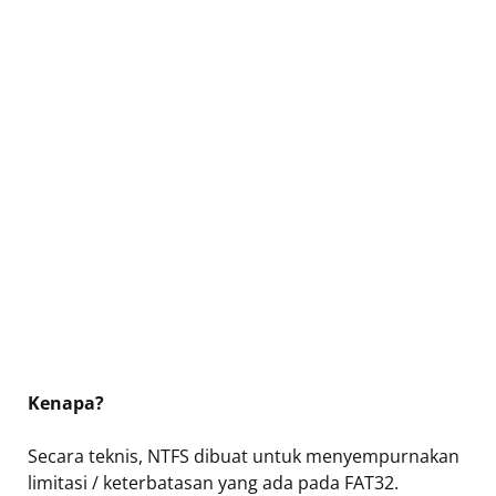
Kenapa?
Secara teknis, NTFS dibuat untuk menyempurnakan
limitasi / keterbatasan yang ada pada FAT32.