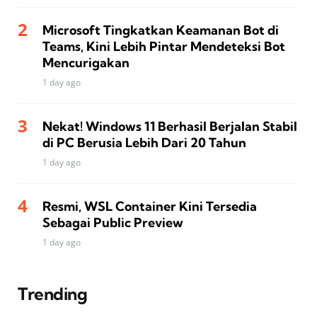
Microsoft Tingkatkan Keamanan Bot di
Teams, Kini Lebih Pintar Mendeteksi Bot
Mencurigakan
1 day ago
Nekat! Windows 11 Berhasil Berjalan Stabil
di PC Berusia Lebih Dari 20 Tahun
1 day ago
Resmi, WSL Container Kini Tersedia
Sebagai Public Preview
1 day ago
Trending