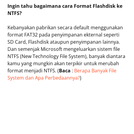
Ingin tahu bagaimana cara Format Flashdisk ke
NTFS?
Kebanyakan pabrikan secara default menggunakan
format FAT32 pada penyimpanan ekternal seperti
SD Card, Flashdisk ataupun penyimpanan lainnya.
Dan semenjak Microsoft mengeluarkan sistem file
NTFS (New Technology File System), banyak diantara
kamu yang mungkin akan terpikir untuk merubah
format menjadi NTFS. (
Baca
:
Berapa Banyak File
System dan Apa Perbedaannya?
)