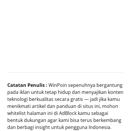
Catatan Penulis :
WinPoin sepenuhnya bergantung
pada iklan untuk tetap hidup dan menyajikan konten
teknologi berkualitas secara gratis — jadi jika kamu
menikmati artikel dan panduan di situs ini, mohon
whitelist halaman ini di AdBlock kamu sebagai
bentuk dukungan agar kami bisa terus berkembang
dan berbagi insight untuk pengguna Indonesia.