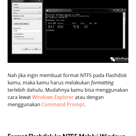
Nah jika ingin membuat format NTFS pada Flashdisk
kamu, maka kamu harus melakukan
formatting
terlebih dahulu. Mudahnya kamu bisa menggunakan
cara lewat
Windows Explorer
atau dengan
menggunakan
Command Prompt
.