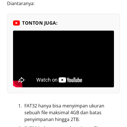
Diantaranya:
TONTON JUGA:
FAT32 hanya bisa menyimpan ukuran
sebuah file maksimal 4GB dan batas
penyimpanan hingga 2TB.