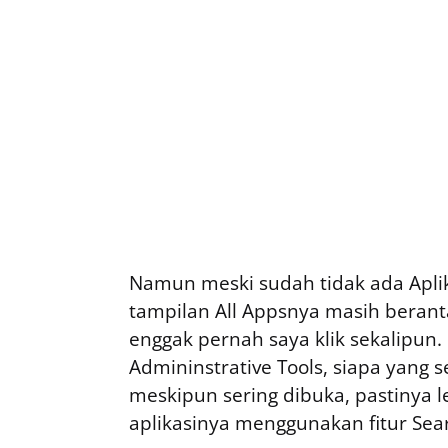
Namun meski sudah tidak ada Aplika
tampilan All Appsnya masih beran
enggak pernah saya klik sekalipun
Admininstrative Tools, siapa yang 
meskipun sering dibuka, pastinya
aplikasinya menggunakan fitur Se