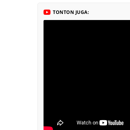
TONTON JUGA: