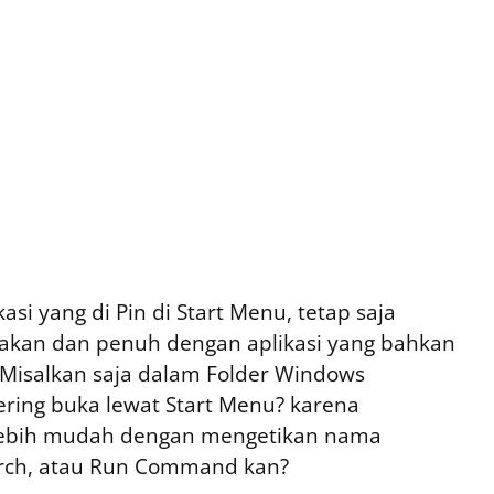
si yang di Pin di Start Menu, tetap saja
takan dan penuh dengan aplikasi yang bahkan
. Misalkan saja dalam Folder Windows
sering buka lewat Start Menu? karena
 lebih mudah dengan mengetikan nama
arch, atau Run Command kan?