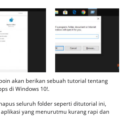
poin akan berikan sebuah tutorial tentang
Apps di Windows 10!.
us seluruh folder seperti ditutorial ini,
 aplikasi yang menurutmu kurang rapi dan