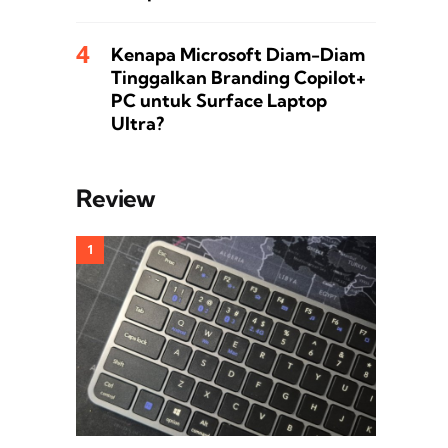
Kenapa Microsoft Diam-Diam
Tinggalkan Branding Copilot+
PC untuk Surface Laptop
Ultra?
Review