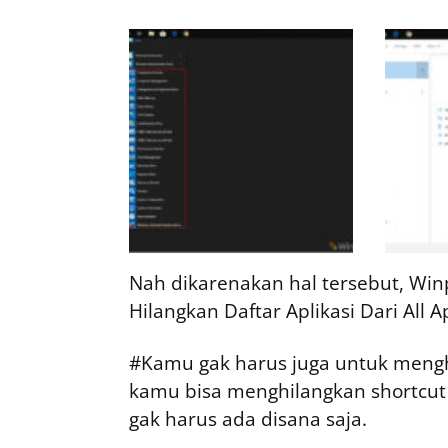
Nah dikarenakan hal tersebut, Win
Hilangkan Daftar Aplikasi Dari All 
#Kamu gak harus juga untuk menghap
kamu bisa menghilangkan shortcut
gak harus ada disana saja.