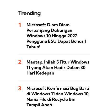
Trending
Microsoft Diam Diam
Perpanjang Dukungan
Windows 10 Hingga 2027,
Pengguna ESU Dapat Bonus 1
Tahun!
Mantap, Inilah 5 Fitur Windows
11 yang Akan Hadir Dalam 30
Hari Kedepan
Microsoft Konfirmasi Bug Baru
di Windows 11 dan Windows 10,
Nama File di Recycle Bin
Tampil Aneh