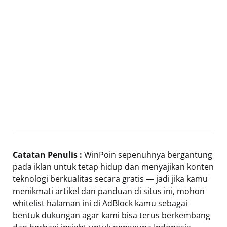
Catatan Penulis :
WinPoin sepenuhnya bergantung
pada iklan untuk tetap hidup dan menyajikan konten
teknologi berkualitas secara gratis — jadi jika kamu
menikmati artikel dan panduan di situs ini, mohon
whitelist halaman ini di AdBlock kamu sebagai
bentuk dukungan agar kami bisa terus berkembang