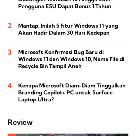
Pengguna ESU Dapat Bonus 1 Tahun!
Mantap, Inilah 5 Fitur Windows 11 yang
Akan Hadir Dalam 30 Hari Kedepan
Microsoft Konfirmasi Bug Baru di
Windows 11 dan Windows 10, Nama File di
Recycle Bin Tampil Aneh
Kenapa Microsoft Diam-Diam Tinggalkan
Branding Copilot+ PC untuk Surface
Laptop Ultra?
Review