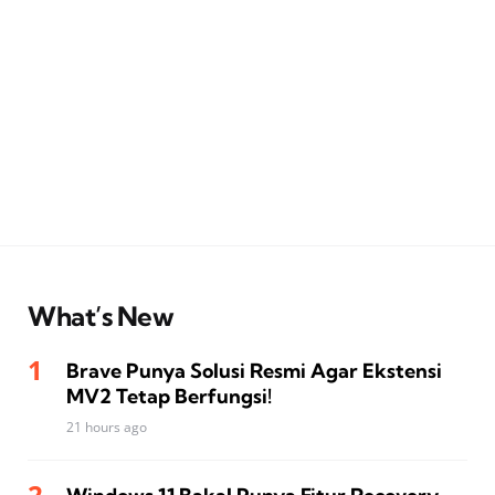
What’s New
Brave Punya Solusi Resmi Agar Ekstensi
MV2 Tetap Berfungsi!
21 hours ago