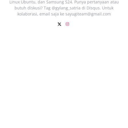
Linux Ubuntu, dan Samsung S24. Punya pertanyaan atau
butuh diskusi? Tag @gylang_satria di Disqus. Untuk
kolaborasi, email saja ke
sayugiteam@gmail.com