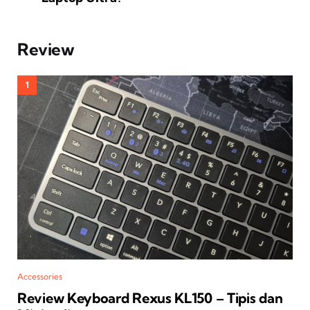
Review
Accessories
Review Keyboard Rexus KL150 – Tipis dan