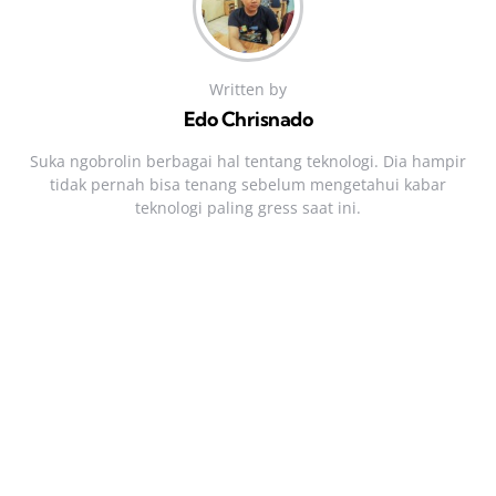
Written by
Edo Chrisnado
Suka ngobrolin berbagai hal tentang teknologi. Dia hampir
tidak pernah bisa tenang sebelum mengetahui kabar
teknologi paling gress saat ini.