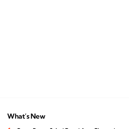
What’s New