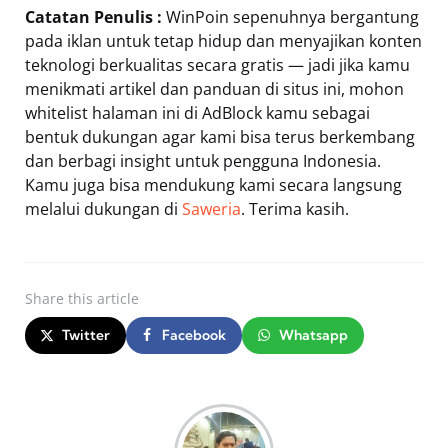
Catatan Penulis :
WinPoin sepenuhnya bergantung
pada iklan untuk tetap hidup dan menyajikan konten
teknologi berkualitas secara gratis — jadi jika kamu
menikmati artikel dan panduan di situs ini, mohon
whitelist halaman ini di AdBlock kamu sebagai
bentuk dukungan agar kami bisa terus berkembang
dan berbagi insight untuk pengguna Indonesia.
Kamu juga bisa mendukung kami secara langsung
melalui dukungan di
Saweria
. Terima kasih.
Share
this article
Twitter
Facebook
Whatsapp