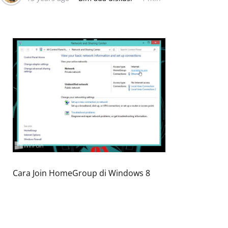
Cara Join HomeGroup di Windows 8