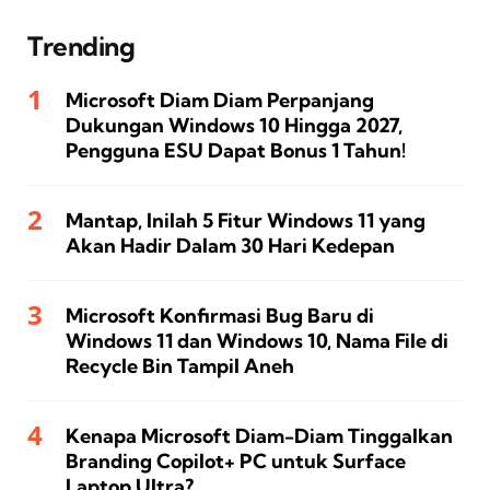
Trending
Microsoft Diam Diam Perpanjang
Dukungan Windows 10 Hingga 2027,
Pengguna ESU Dapat Bonus 1 Tahun!
Mantap, Inilah 5 Fitur Windows 11 yang
Akan Hadir Dalam 30 Hari Kedepan
Microsoft Konfirmasi Bug Baru di
Windows 11 dan Windows 10, Nama File di
Recycle Bin Tampil Aneh
Kenapa Microsoft Diam-Diam Tinggalkan
Branding Copilot+ PC untuk Surface
Laptop Ultra?