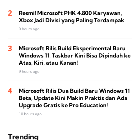
Resmi! Microsoft PHK 4.800 Karyawan,
Xbox Jadi Divisi yang Paling Terdampak
9 hours ago
Microsoft Rilis Build Eksperimental Baru
Windows 11, Taskbar Kini Bisa Dipindah ke
Atas, Kiri, atau Kanan!
9 hours ago
Microsoft Rilis Dua Build Baru Windows 11
Beta, Update Kini Makin Praktis dan Ada
Upgrade Gratis ke Pro Education!
10 hours ago
Trending