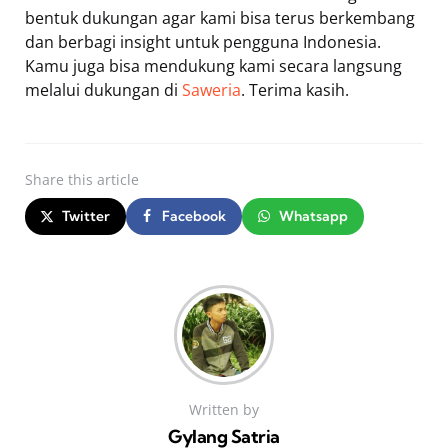
bentuk dukungan agar kami bisa terus berkembang
dan berbagi insight untuk pengguna Indonesia.
Kamu juga bisa mendukung kami secara langsung
melalui dukungan di
Saweria
. Terima kasih.
Share
this article
Twitter
Facebook
Whatsapp
Written by
Gylang Satria