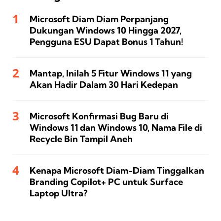
Microsoft Diam Diam Perpanjang
Dukungan Windows 10 Hingga 2027,
Pengguna ESU Dapat Bonus 1 Tahun!
Mantap, Inilah 5 Fitur Windows 11 yang
Akan Hadir Dalam 30 Hari Kedepan
Microsoft Konfirmasi Bug Baru di
Windows 11 dan Windows 10, Nama File di
Recycle Bin Tampil Aneh
Kenapa Microsoft Diam-Diam Tinggalkan
Branding Copilot+ PC untuk Surface
Laptop Ultra?