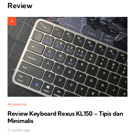
Review
Accessories
Review Keyboard Rexus KL150 – Tipis dan
Minimalis
2 months ago