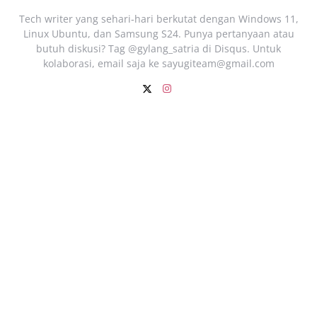
Tech writer yang sehari‑hari berkutat dengan Windows 11,
Linux Ubuntu, dan Samsung S24. Punya pertanyaan atau
butuh diskusi? Tag @gylang_satria di Disqus. Untuk
kolaborasi, email saja ke
sayugiteam@gmail.com