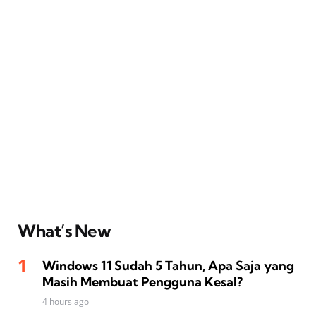
What’s New
Windows 11 Sudah 5 Tahun, Apa Saja yang
Masih Membuat Pengguna Kesal?
4 hours ago