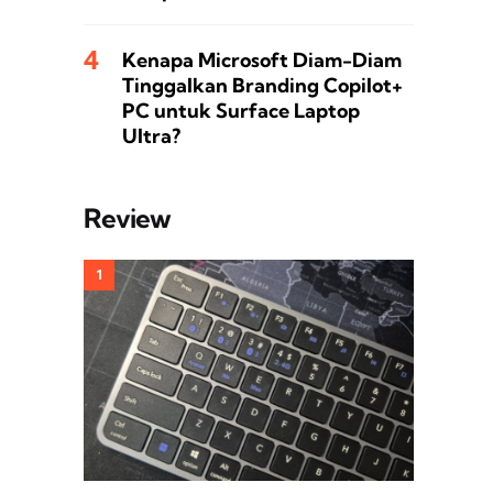
Kenapa Microsoft Diam-Diam
Tinggalkan Branding Copilot+
PC untuk Surface Laptop
Ultra?
Review