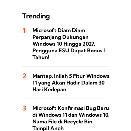
Trending
Microsoft Diam Diam
Perpanjang Dukungan
Windows 10 Hingga 2027,
Pengguna ESU Dapat Bonus 1
Tahun!
Mantap, Inilah 5 Fitur Windows
11 yang Akan Hadir Dalam 30
Hari Kedepan
Microsoft Konfirmasi Bug Baru
di Windows 11 dan Windows 10,
Nama File di Recycle Bin
Tampil Aneh