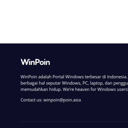
WinPoin
WinPoin adalah Portal Windows terbesar di Indonesi
berbagai hal seputar Windows, PC, laptop, dan pengg
memudahkan hidup. We’re heaven for Windows users
Contact us:
winpoin@poin.asia