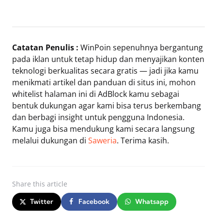
Catatan Penulis :
WinPoin sepenuhnya bergantung
pada iklan untuk tetap hidup dan menyajikan konten
teknologi berkualitas secara gratis — jadi jika kamu
menikmati artikel dan panduan di situs ini, mohon
whitelist halaman ini di AdBlock kamu sebagai
bentuk dukungan agar kami bisa terus berkembang
dan berbagi insight untuk pengguna Indonesia.
Kamu juga bisa mendukung kami secara langsung
melalui dukungan di
Saweria
. Terima kasih.
Share
this article
Twitter
Facebook
Whatsapp