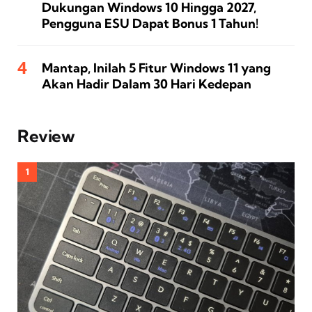
Dukungan Windows 10 Hingga 2027,
Pengguna ESU Dapat Bonus 1 Tahun!
Mantap, Inilah 5 Fitur Windows 11 yang
Akan Hadir Dalam 30 Hari Kedepan
Review