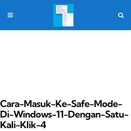
Menu
Searc
Cara-Masuk-Ke-Safe-Mode-
Di-Windows-11-Dengan-Satu-
Kali-Klik-4