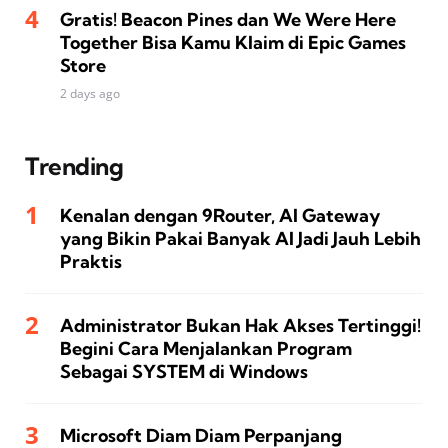
Gratis! Beacon Pines dan We Were Here
Together Bisa Kamu Klaim di Epic Games
Store
2 days ago
Trending
Kenalan dengan 9Router, AI Gateway
yang Bikin Pakai Banyak AI Jadi Jauh Lebih
Praktis
Administrator Bukan Hak Akses Tertinggi!
Begini Cara Menjalankan Program
Sebagai SYSTEM di Windows
Microsoft Diam Diam Perpanjang