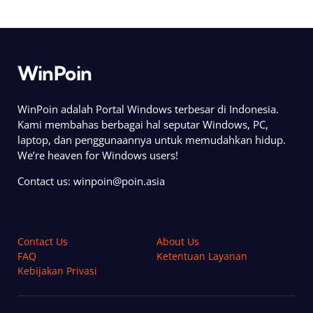
WinPoin
WinPoin adalah Portal Windows terbesar di Indonesia.
Kami membahas berbagai hal seputar Windows, PC,
laptop, dan penggunaannya untuk memudahkan hidup.
We’re heaven for Windows users!
Contact us:
winpoin@poin.asia
Contact Us
About Us
FAQ
Ketentuan Layanan
Kebijakan Privasi